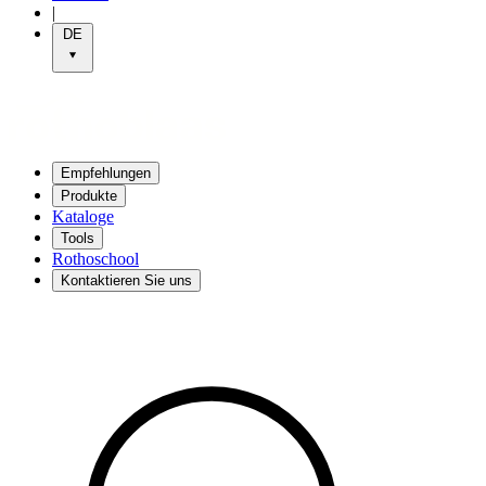
|
DE
Empfehlungen
Produkte
Kataloge
Tools
Rothoschool
Kontaktieren Sie uns