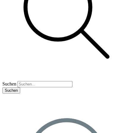
Suchen
Suchen