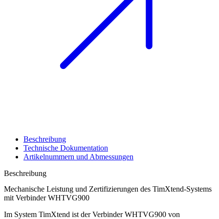
Beschreibung
Technische Dokumentation
Artikelnummern und Abmessungen
Beschreibung
Mechanische Leistung und Zertifizierungen des TimXtend-Systems
mit Verbinder WHTVG900
Im System
TimXtend
ist
der Verbinder WHTVG900
von