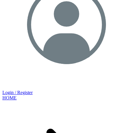
Login / Register
HOME