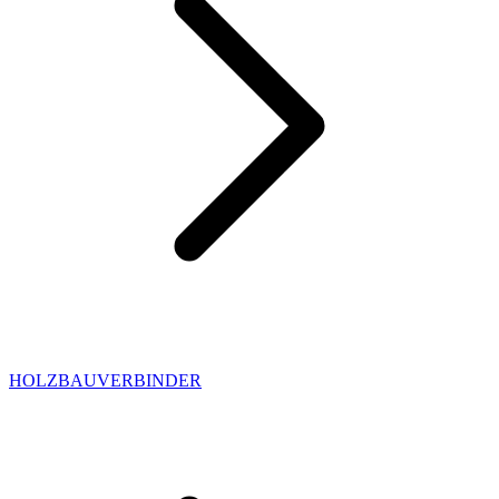
HOLZBAUVERBINDER