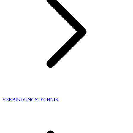
VERBINDUNGSTECHNIK