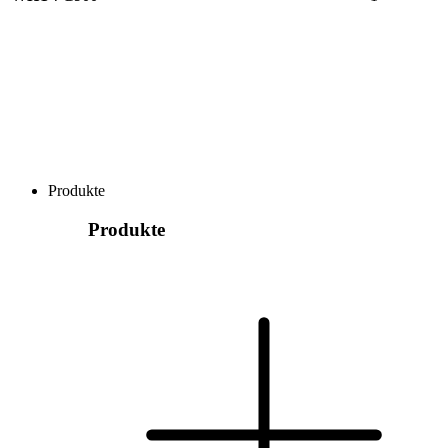
Produkte
Produkte