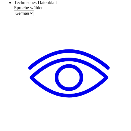
Technisches Datenblatt
Sprache wählen