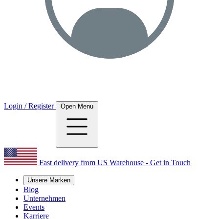
Login / Register
Open Menu
Fast delivery from US Warehouse - Get in Touch
Unsere Marken
Blog
Unternehmen
Events
Karriere