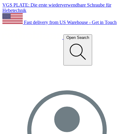
VGS PLATE: Die erste wiederverwendbare Schraube für
Hebetechnik
Fast delivery from US Warehouse - Get in Touch
Open Search