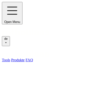
Open Menu
de
Tools
Produkte
FAQ