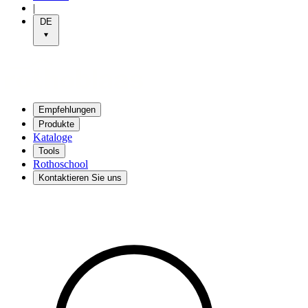
|
DE
Empfehlungen
Produkte
Kataloge
Tools
Rothoschool
Kontaktieren Sie uns