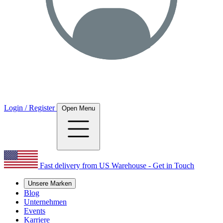
Login / Register
Open Menu
Fast delivery from US Warehouse - Get in Touch
Unsere Marken
Blog
Unternehmen
Events
Karriere