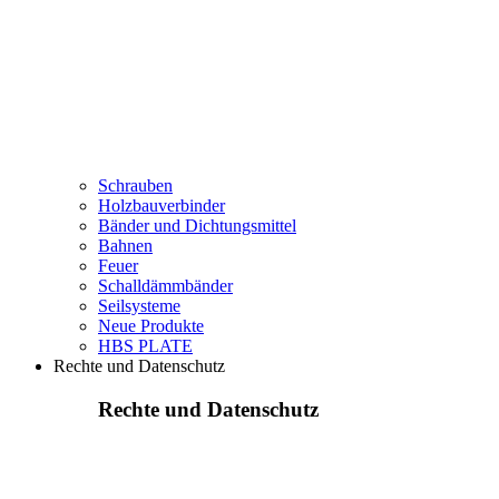
Schrauben
Holzbauverbinder
Bänder und Dichtungsmittel
Bahnen
Feuer
Schalldämmbänder
Seilsysteme
Neue Produkte
HBS PLATE
Rechte und Datenschutz
Rechte und Datenschutz