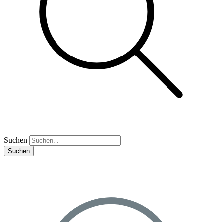
Suchen
Suchen