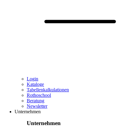
Login
Kataloge
Tabellenkalkulationen
Rothoschool
Beratung
Newsletter
Unternehmen
Unternehmen