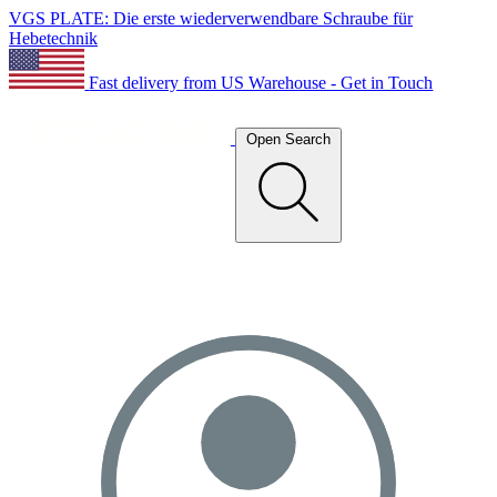
VGS PLATE: Die erste wiederverwendbare Schraube für
Hebetechnik
Fast delivery from US Warehouse - Get in Touch
Open Search