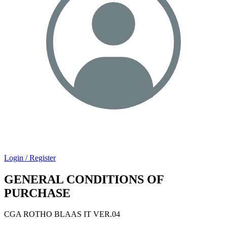
Login / Register
GENERAL CONDITIONS OF
PURCHASE
CGA ROTHO BLAAS IT
VER.04