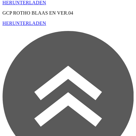
HERUNTERLADEN
GCP ROTHO BLAAS EN
VER.04
HERUNTERLADEN