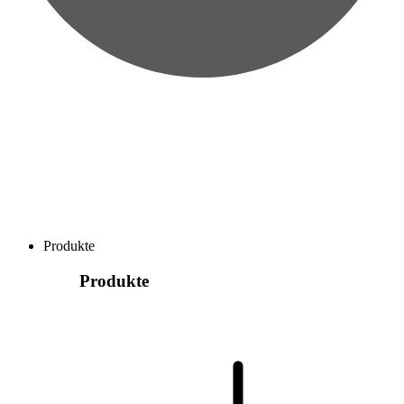
Produkte
Produkte