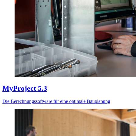
MyProject 5.3
Die Berechnungssoftware für eine optimale Bauplanung