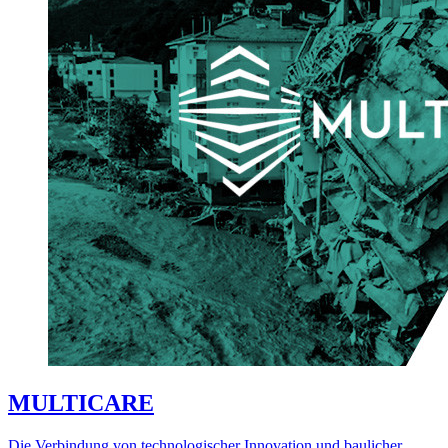
MULTICARE
Die Verbindung von technologischer Innovation und baulicher