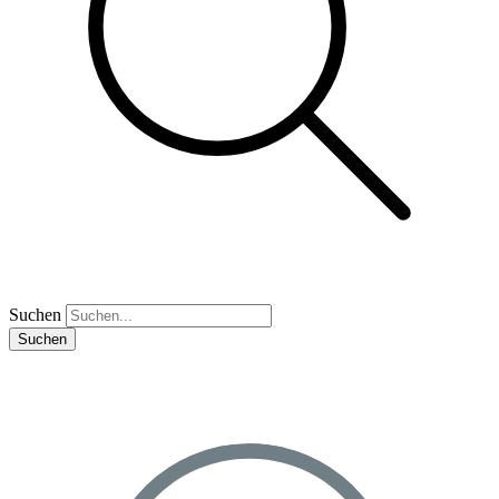
Suchen
Suchen