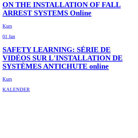
ON THE INSTALLATION OF FALL
ARREST SYSTEMS
Online
Kurs
01
Jan
SAFETY LEARNING: SÉRIE DE
VIDÉOS SUR L'INSTALLATION DE
SYSTÈMES ANTICHUTE
online
Kurs
KALENDER