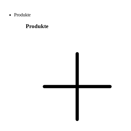
Produkte
Produkte