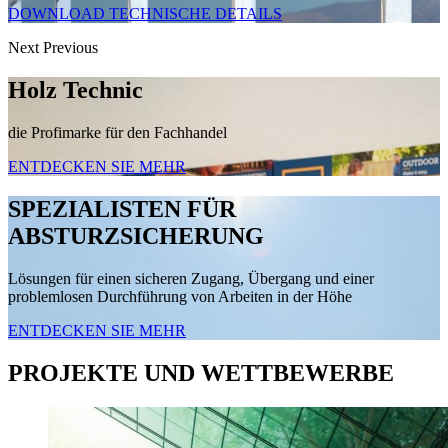
DOWNLOAD TECHNISCHE DETAILS
Next
Previous
Holz Technic
die Profimarke für den Fachhandel
ENTDECKEN SIE MEHR
SPEZIALISTEN FÜR
ABSTURZSICHERUNG
Lösungen für einen sicheren Zugang, Übergang und einer
problemlosen Durchführung von Arbeiten in der Höhe
ENTDECKEN SIE MEHR
PROJEKTE UND WETTBEWERBE