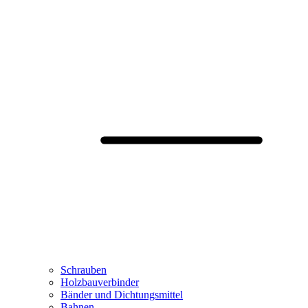
Schrauben
Holzbauverbinder
Bänder und Dichtungsmittel
Bahnen