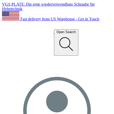
VGS PLATE: Die erste wiederverwendbare Schraube für
Hebetechnik
Fast delivery from US Warehouse - Get in Touch
Open Search