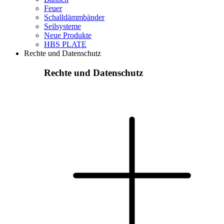
Feuer
Schalldämmbänder
Seilsysteme
Neue Produkte
HBS PLATE
Rechte und Datenschutz
Rechte und Datenschutz