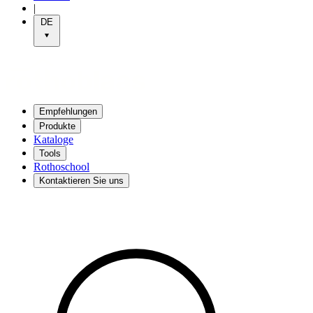
|
DE
Empfehlungen
Produkte
Kataloge
Tools
Rothoschool
Kontaktieren Sie uns