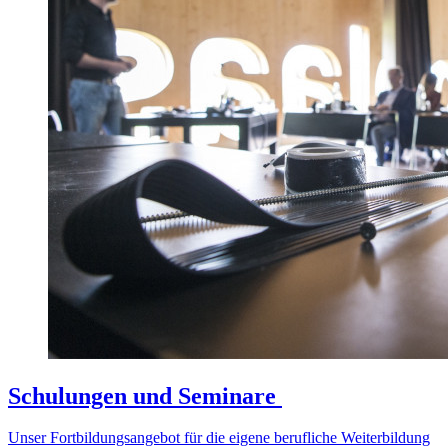
Schulungen und Seminare
Unser Fortbildungsangebot für die eigene berufliche Weiterbildung