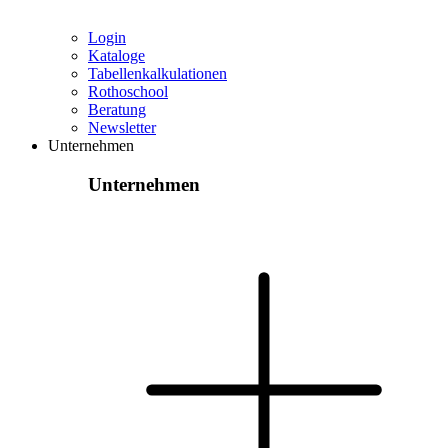
Login
Kataloge
Tabellenkalkulationen
Rothoschool
Beratung
Newsletter
Unternehmen
Unternehmen