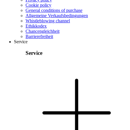
Cookie policy
General conditions of purchase
Allgemeine Verkaufsbedingungen
Whistleblowing channel
Ethikkodex
Chancengleichheit
Barrierefreiheit
Service
Service