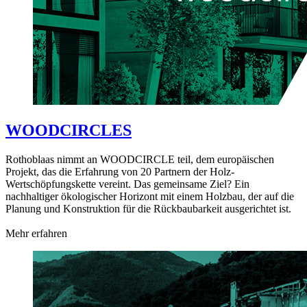
WOODCIRCLES
Rothoblaas nimmt an WOODCIRCLE teil, dem europäischen
Projekt, das die Erfahrung von 20 Partnern der Holz-
Wertschöpfungskette vereint. Das gemeinsame Ziel? Ein
nachhaltiger ökologischer Horizont mit einem Holzbau, der auf die
Planung und Konstruktion für die Rückbaubarkeit ausgerichtet ist.
Mehr erfahren