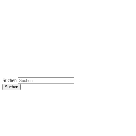
Suchen
Suchen