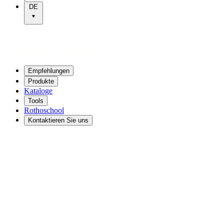
DE
Empfehlungen
Produkte
Kataloge
Tools
Rothoschool
Kontaktieren Sie uns