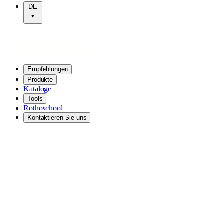
DE
Empfehlungen
Produkte
Kataloge
Tools
Rothoschool
Kontaktieren Sie uns