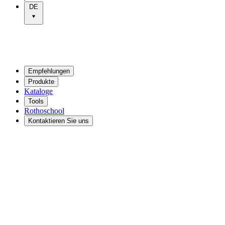
DE
Empfehlungen
Produkte
Kataloge
Tools
Rothoschool
Kontaktieren Sie uns