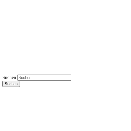
Suchen
Suchen