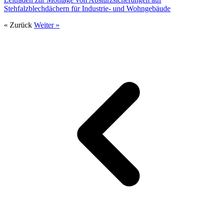
Stehfalzblechdächern für Industrie- und Wohngebäude
« Zurück
Weiter »