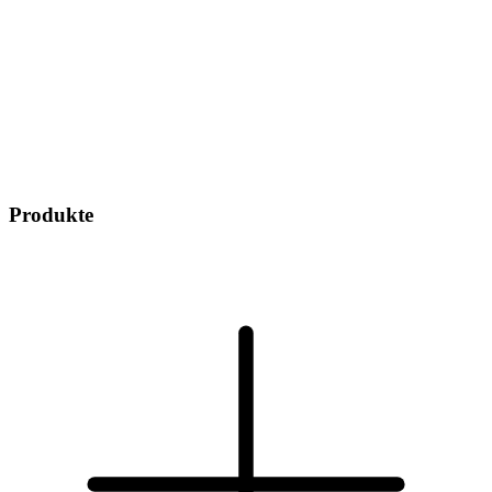
Produkte