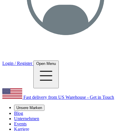
Login / Register
Open Menu
Fast delivery from US Warehouse - Get in Touch
Unsere Marken
Blog
Unternehmen
Events
Karriere