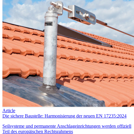
Article
Die sichere Baustelle: Harmonisierung der neuen EN 17235:2024
Seilsysteme und permanente Anschlageinrichtungen werden offiziell
Teil des europäischen Rechtsrahmens