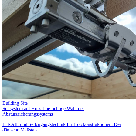
Building Site
Seilsystem auf Holz: Die richtige Wahl des
Absturzsicherungssystems
H-RAIL und Seilzugangstechnik für Holzkonstruktionen: Der
dänische Maßstab