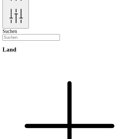
Suchen
Land