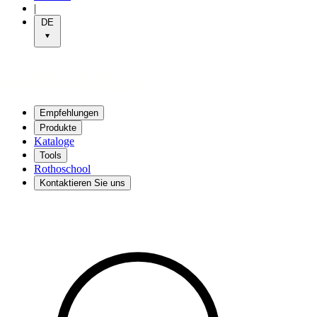
|
DE
Empfehlungen
Produkte
Kataloge
Tools
Rothoschool
Kontaktieren Sie uns