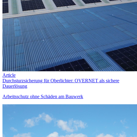
Article
Durchsturzsicherung für Oberlichter: OVERNET als sichere
Dauerlösung
Arbeitsschutz ohne Schäden am Bauwerk