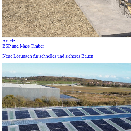
Article
BSP und Mass Timber
Neue Lösungen für schnelles und sicheres Bauen