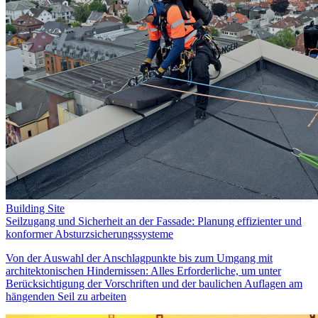
Building Site
Seilzugang und Sicherheit an der Fassade: Planung effizienter und
konformer Absturzsicherungssysteme
Von der Auswahl der Anschlagpunkte bis zum Umgang mit
architektonischen Hindernissen: Alles Erforderliche, um unter
Berücksichtigung der Vorschriften und der baulichen Auflagen am
hängenden Seil zu arbeiten