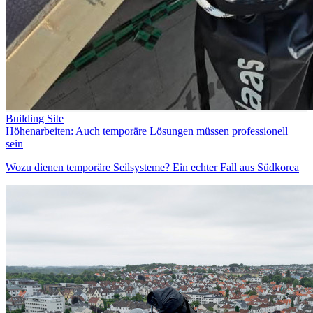
Building Site
Höhenarbeiten: Auch temporäre Lösungen müssen professionell
sein
Wozu dienen temporäre Seilsysteme? Ein echter Fall aus Südkorea