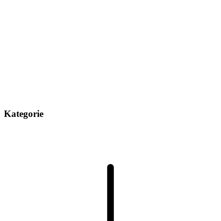
Kategorie