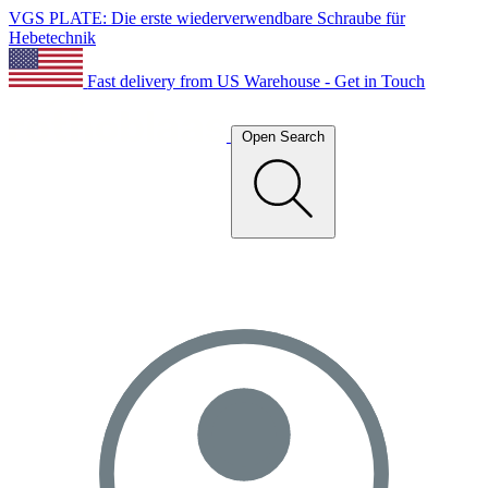
VGS PLATE: Die erste wiederverwendbare Schraube für
Hebetechnik
Fast delivery from US Warehouse - Get in Touch
Open Search