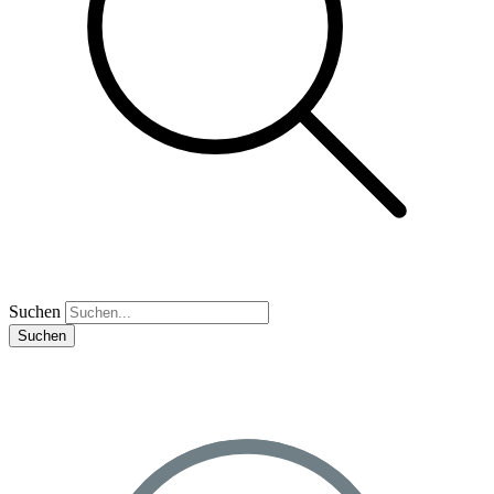
Suchen
Suchen