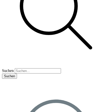
Suchen
Suchen