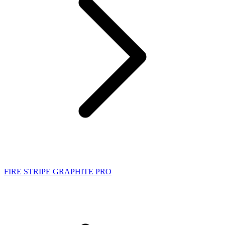
FIRE STRIPE GRAPHITE PRO