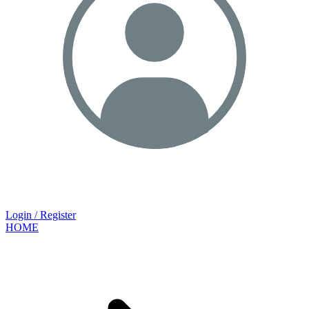
Login / Register
HOME