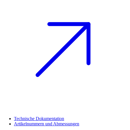
Technische Dokumentation
Artikelnummern und Abmessungen