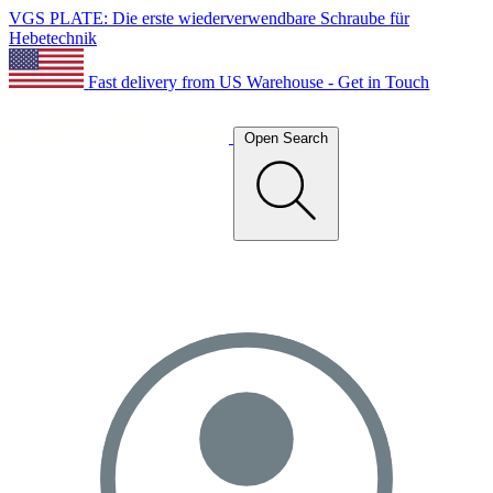
VGS PLATE: Die erste wiederverwendbare Schraube für
Hebetechnik
Fast delivery from US Warehouse - Get in Touch
Open Search