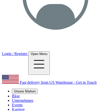
Login / Register
Open Menu
Fast delivery from US Warehouse - Get in Touch
Unsere Marken
Blog
Unternehmen
Events
Karriere