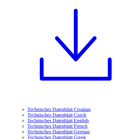
Technisches Datenblatt Croatian
Technisches Datenblatt Czech
Technisches Datenblatt English
Technisches Datenblatt French
Technisches Datenblatt German
Technisches Datenblatt Greek