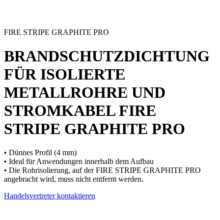
FIRE STRIPE GRAPHITE PRO
BRANDSCHUTZDICHTUNG
FÜR ISOLIERTE
METALLROHRE UND
STROMKABEL
FIRE
STRIPE GRAPHITE PRO
• Dünnes Profil (4 mm)
• Ideal für Anwendungen innerhalb dem Aufbau
• Die Rohrisolierung, auf der FIRE STRIPE GRAPHITE PRO
angebracht wird, muss nicht entfernt werden.
Handelsvertreter kontaktieren