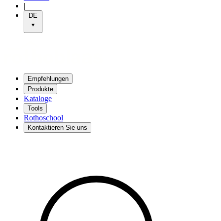
|
DE
Empfehlungen
Produkte
Kataloge
Tools
Rothoschool
Kontaktieren Sie uns