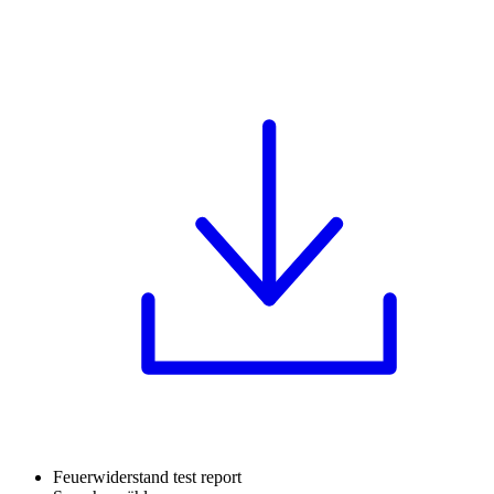
Feuerwiderstand test report