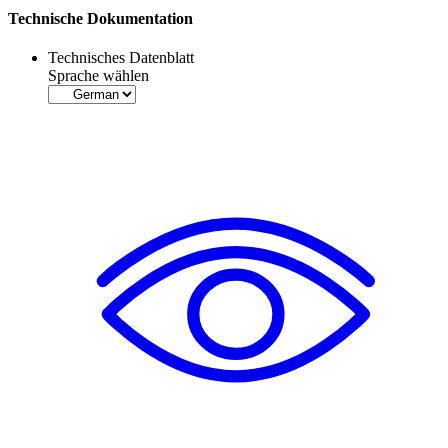
Technische Dokumentation
Technisches Datenblatt
Sprache wählen