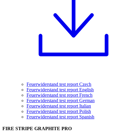
Feuerwiderstand test report Czech
Feuerwiderstand test report English
Feuerwiderstand test report French
Feuerwiderstand test report German
Feuerwiderstand test report Italian
Feuerwiderstand test report Polish
Feuerwiderstand test report Spanish
FIRE STRIPE GRAPHITE PRO