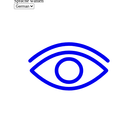
Sprache wählen