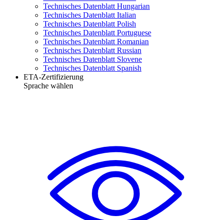
Technisches Datenblatt Hungarian
Technisches Datenblatt Italian
Technisches Datenblatt Polish
Technisches Datenblatt Portuguese
Technisches Datenblatt Romanian
Technisches Datenblatt Russian
Technisches Datenblatt Slovene
Technisches Datenblatt Spanish
ETA-Zertifizierung
Sprache wählen