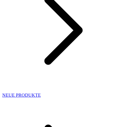
NEUE PRODUKTE