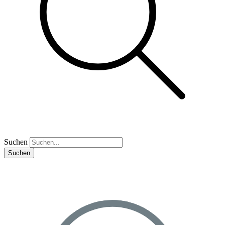
Suchen
Suchen