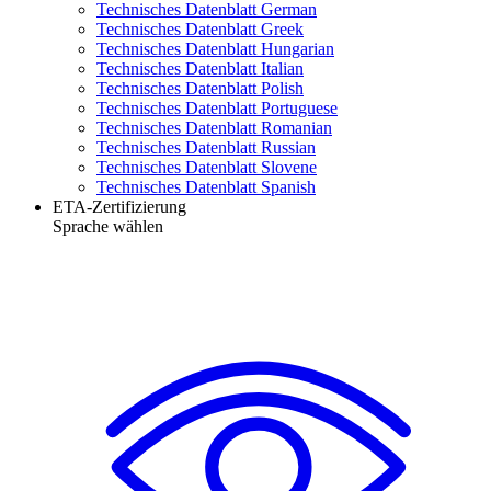
Technisches Datenblatt German
Technisches Datenblatt Greek
Technisches Datenblatt Hungarian
Technisches Datenblatt Italian
Technisches Datenblatt Polish
Technisches Datenblatt Portuguese
Technisches Datenblatt Romanian
Technisches Datenblatt Russian
Technisches Datenblatt Slovene
Technisches Datenblatt Spanish
ETA-Zertifizierung
Sprache wählen