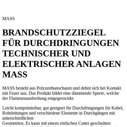
MASS
BRANDSCHUTZZIEGEL
FÜR DURCHDRINGUNGEN
TECHNISCHER UND
ELEKTRISCHER ANLAGEN
MASS
MASS besteht aus Polyurethanschaum und dehnt sich bei Kontakt
mit Feuer aus. Das Produkt bildet eine dämmende Sperre, welche
der Flammenausbreitung entgegenwirkt.
Leicht komprimierbar, gut geeignet für Durchdringungen für Kabel,
Rohrleitungen und verschiedene Elemente in Durchgängen mit
unterschiedlichen
Geometrien. Es kann mit einem einfachen Cutter geschnitten