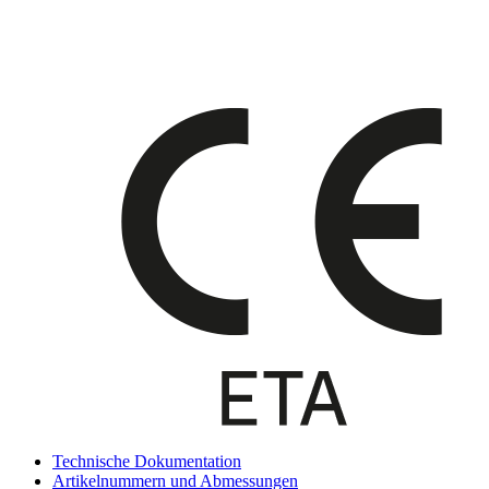
Technische Dokumentation
Artikelnummern und Abmessungen