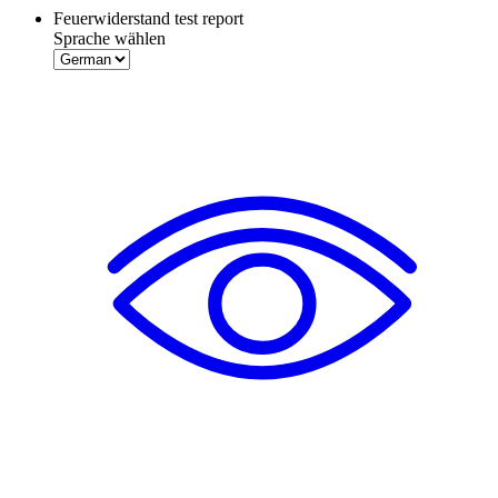
Feuerwiderstand test report
Sprache wählen