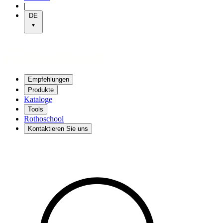
|
DE
Empfehlungen
Produkte
Kataloge
Tools
Rothoschool
Kontaktieren Sie uns