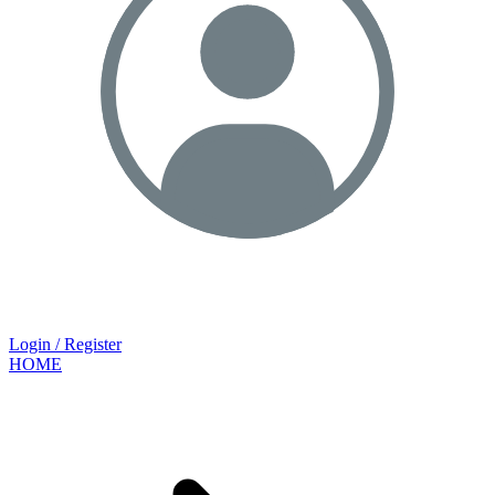
Login / Register
HOME