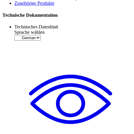
Zugehörige Produkte
Technische Dokumentation
Technisches Datenblatt
Sprache wählen