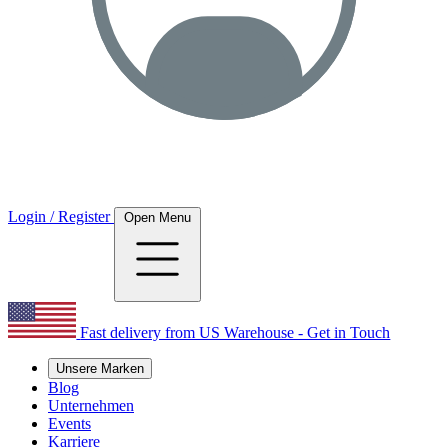
Login / Register
Open Menu
Fast delivery from US Warehouse - Get in Touch
Unsere Marken
Blog
Unternehmen
Events
Karriere