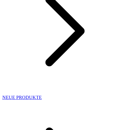
NEUE PRODUKTE