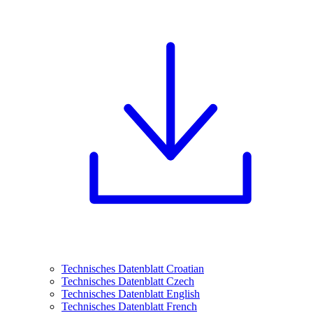
Technisches Datenblatt Croatian
Technisches Datenblatt Czech
Technisches Datenblatt English
Technisches Datenblatt French