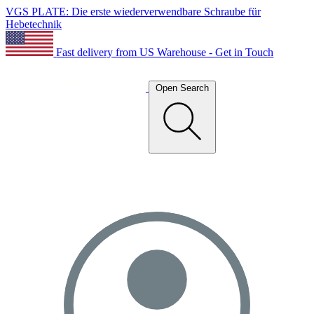
VGS PLATE: Die erste wiederverwendbare Schraube für
Hebetechnik
Fast delivery from US Warehouse - Get in Touch
Open Search