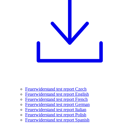
Feuerwiderstand test report Czech
Feuerwiderstand test report English
Feuerwiderstand test report French
Feuerwiderstand test report German
Feuerwiderstand test report Italian
Feuerwiderstand test report Polish
Feuerwiderstand test report Spanish