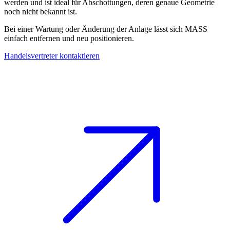
werden und ist ideal für Abschottungen, deren genaue Geometrie
noch nicht bekannt ist.
Bei einer Wartung oder Änderung der Anlage lässt sich MASS
einfach entfernen und neu positionieren.
Handelsvertreter kontaktieren