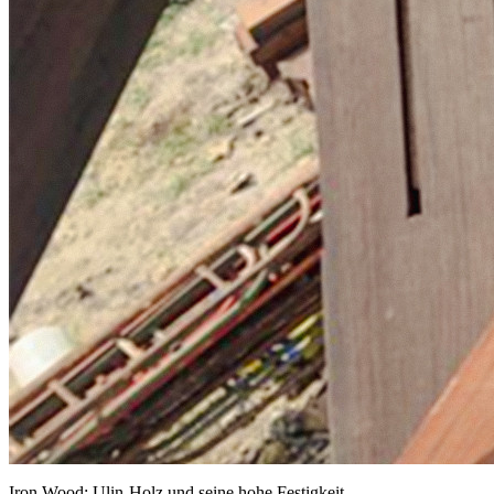
Iron Wood: Ulin-Holz und seine hohe Festigkeit