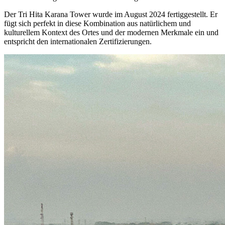
Der Tri Hita Karana Tower wurde im August 2024 fertiggestellt. Er
fügt sich perfekt in diese
Kombination aus natürlichem und
kulturellem Kontext des Ortes und der modernen Merkmale
ein und
entspricht den internationalen Zertifizierungen.