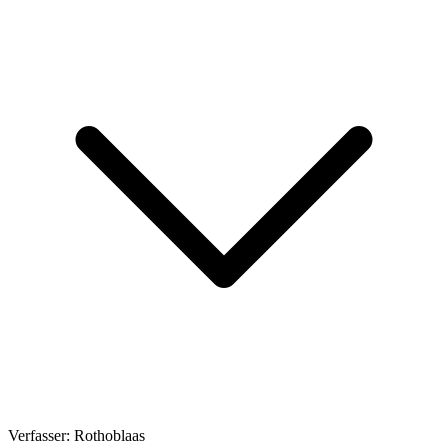
Verfasser:
Rothoblaas