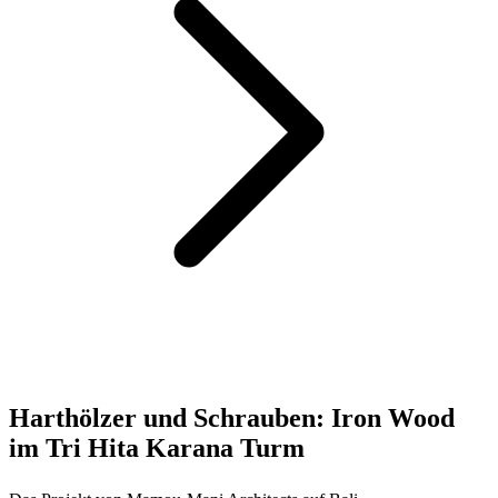
Harthölzer und Schrauben: Iron Wood
im Tri Hita Karana Turm