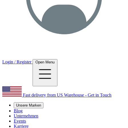
Login / Register
Open Menu
Fast delivery from US Warehouse - Get in Touch
Unsere Marken
Blog
Unternehmen
Events
Karriere