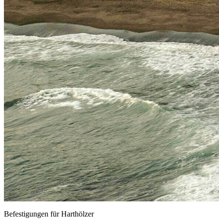
Befestigungen für Harthölzer