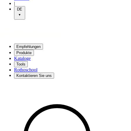
|
DE
Empfehlungen
Produkte
Kataloge
Tools
Rothoschool
Kontaktieren Sie uns