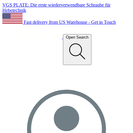
VGS PLATE: Die erste wiederverwendbare Schraube für
Hebetechnik
Fast delivery from US Warehouse - Get in Touch
Open Search