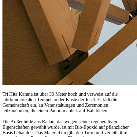
Tri Hita Karana
ist
über 30 Meter
hoch und verweist auf die
jahrhundertealten Tempel an der Küste der Insel. Er lädt die
Gemeinschaft ein, an
Veranstaltungen und Zeremonien
teilzunehmen, die einen Panoramablick auf Bali bieten.
Die Außenhülle aus Rattan, das wegen seiner regenerativen
Eigenschaften gewählt wurde, ist mit Bio-Epoxid
auf pflanzlicher
Basis behandelt. Das Material umgibt den Turm und verleiht ihm