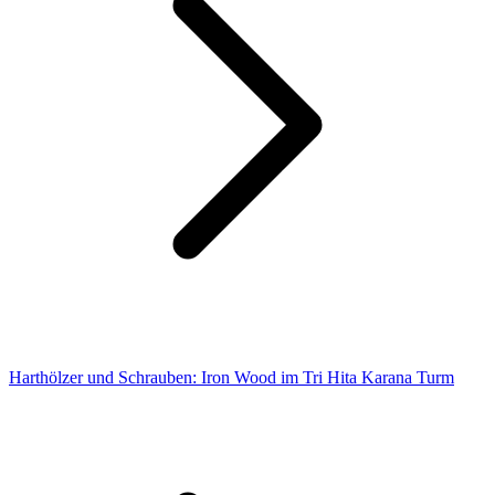
Harthölzer und Schrauben: Iron Wood im Tri Hita Karana Turm