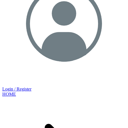
Login / Register
HOME