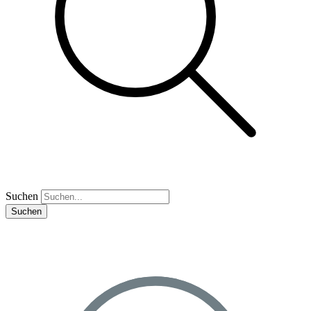
Suchen
Suchen