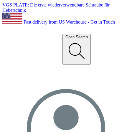
VGS PLATE: Die erste wiederverwendbare Schraube für
Hebetechnik
Fast delivery from US Warehouse - Get in Touch
Open Search