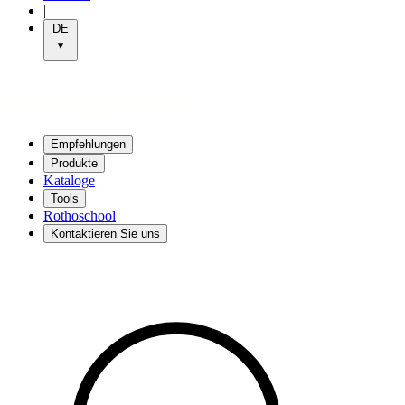
|
DE
Empfehlungen
Produkte
Kataloge
Tools
Rothoschool
Kontaktieren Sie uns