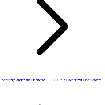
Schutzgeländer auf Dächern: GUARD für Dächer mit Oberlichtern.