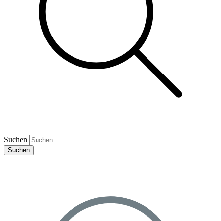
Suchen
Suchen