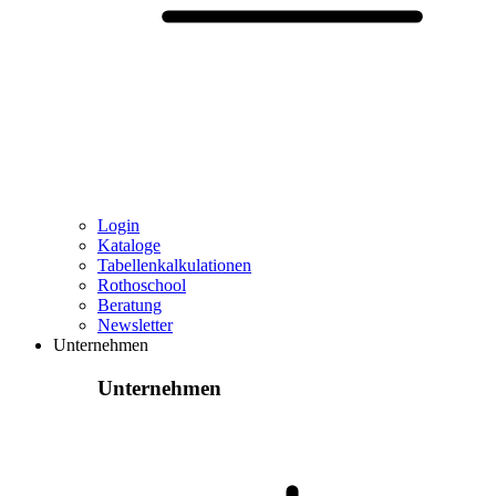
Login
Kataloge
Tabellenkalkulationen
Rothoschool
Beratung
Newsletter
Unternehmen
Unternehmen