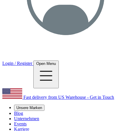
Login / Register
Open Menu
Fast delivery from US Warehouse - Get in Touch
Unsere Marken
Blog
Unternehmen
Events
Karriere