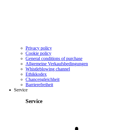
Privacy policy
Cookie policy
General conditions of purchase
Allgemeine Verkaufsbedingungen
Whistleblowing channel
Ethikkodex
Chancengleichheit
Barrierefreiheit
Service
Service