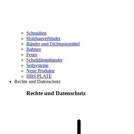
Schrauben
Holzbauverbinder
Bänder und Dichtungsmittel
Bahnen
Feuer
Schalldämmbänder
Seilsysteme
Neue Produkte
HBS PLATE
Rechte und Datenschutz
Rechte und Datenschutz