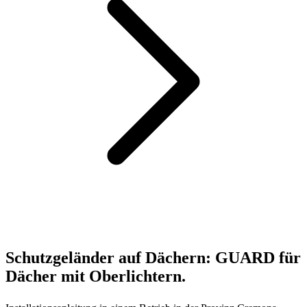
Schutzgeländer auf Dächern: GUARD für
Dächer mit Oberlichtern.