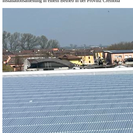
Installationsanleitung in einem Betrieb in der Provinz Cremona