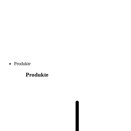
Produkte
Produkte