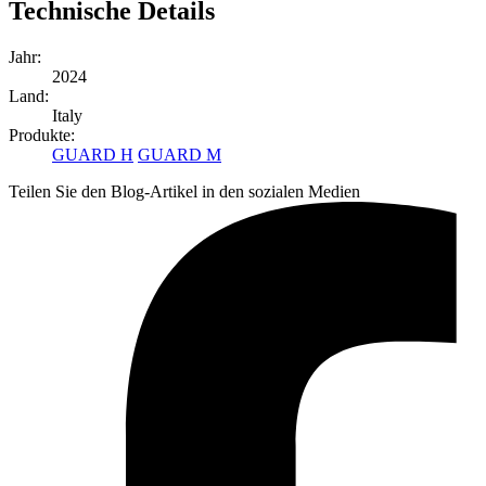
Technische Details
Jahr:
2024
Land:
Italy
Produkte:
GUARD H
GUARD M
Teilen Sie den Blog-Artikel in den sozialen Medien