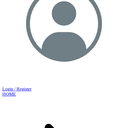
Login / Register
HOME