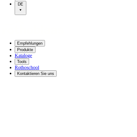
DE
Empfehlungen
Produkte
Kataloge
Tools
Rothoschool
Kontaktieren Sie uns