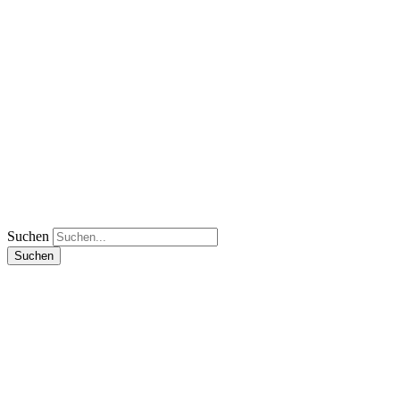
Suchen
Suchen