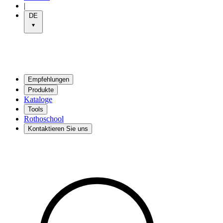
|
DE
Empfehlungen
Produkte
Kataloge
Tools
Rothoschool
Kontaktieren Sie uns