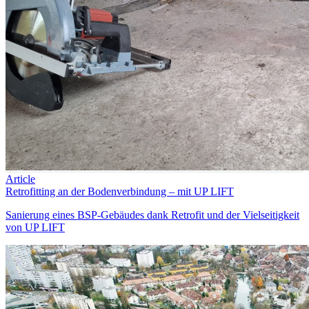
Article
Retrofitting an der Bodenverbindung – mit UP LIFT
Sanierung eines BSP-Gebäudes dank Retrofit und der Vielseitigkeit
von UP LIFT