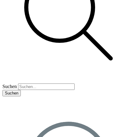
Suchen
Suchen