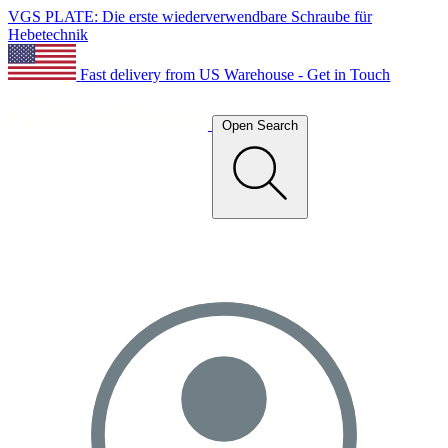
VGS PLATE: Die erste wiederverwendbare Schraube für
Hebetechnik
Fast delivery from US Warehouse - Get in Touch
Open Search