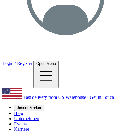
Login / Register
Open Menu
Fast delivery from US Warehouse - Get in Touch
Unsere Marken
Blog
Unternehmen
Events
Karriere