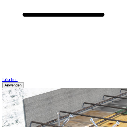
Löschen
Anwenden