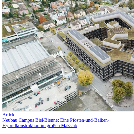
Article
Neubau Campus Biel/Bienne: Eine Pfosten-und-Balken-
Hybridkonstruktion im großen Maßstab