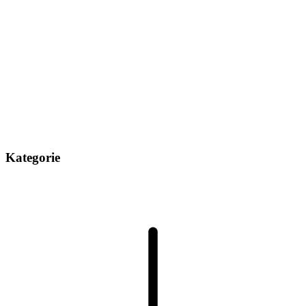
Kategorie