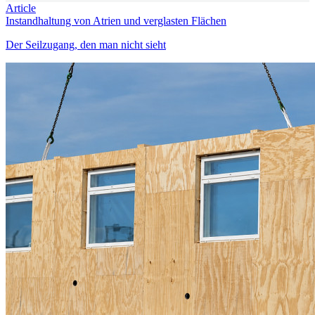
Article
Instandhaltung von Atrien und verglasten Flächen
Der Seilzugang, den man nicht sieht