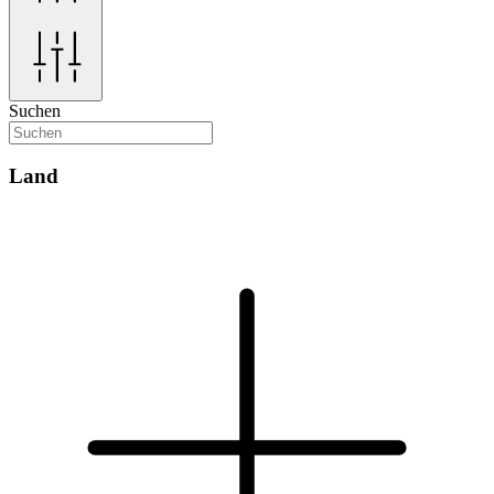
Suchen
Land