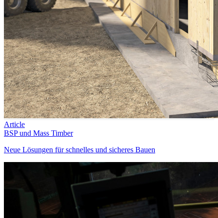
Article
BSP und Mass Timber
Neue Lösungen für schnelles und sicheres Bauen