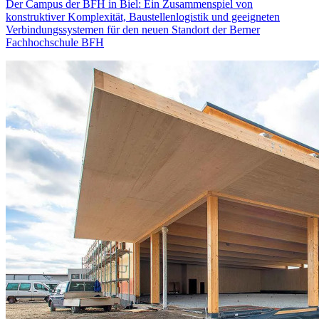
Der Campus der BFH in Biel: Ein Zusammenspiel von
konstruktiver Komplexität, Baustellenlogistik und geeigneten
Verbindungssystemen für den neuen Standort der Berner
Fachhochschule BFH