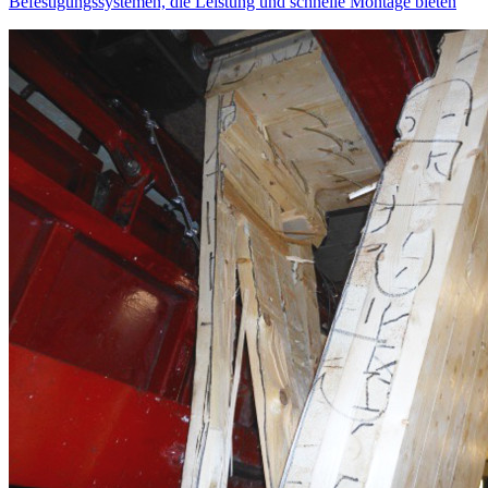
Befestigungssystemen, die Leistung und schnelle Montage bieten