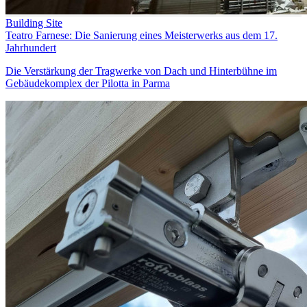
Building Site
Teatro Farnese: Die Sanierung eines Meisterwerks aus dem 17.
Jahrhundert
Die Verstärkung der Tragwerke von Dach und Hinterbühne im
Gebäudekomplex der Pilotta in Parma