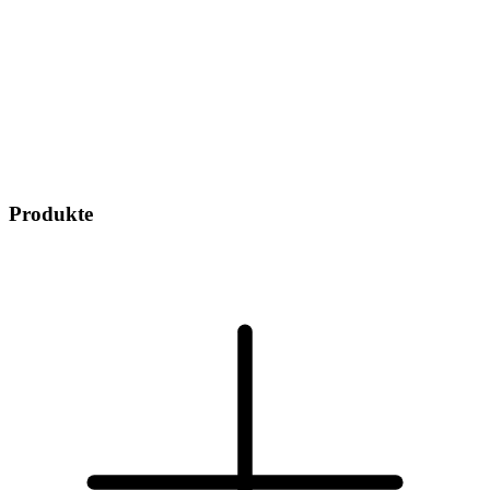
Produkte