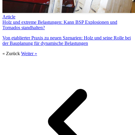
Article
Holz und extreme Belastungen: Kann BSP Explosionen und
Tornados standhalten?
Von etablierter Praxis zu neuen Szenarien: Holz und seine Rolle bei
der Bauplanung für dynamische Belastungen
« Zurück
Weiter »