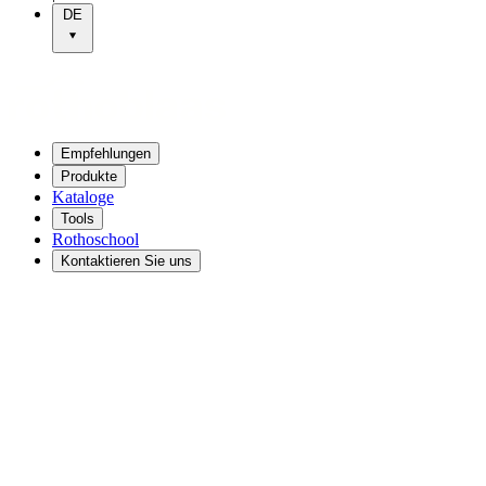
DE
Empfehlungen
Produkte
Kataloge
Tools
Rothoschool
Kontaktieren Sie uns