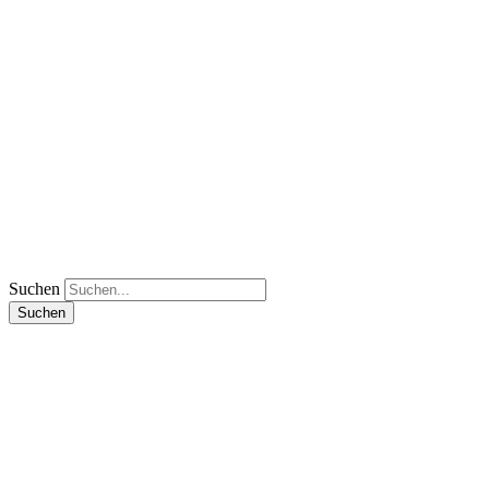
Suchen
Suchen