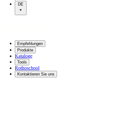
DE
Empfehlungen
Produkte
Kataloge
Tools
Rothoschool
Kontaktieren Sie uns