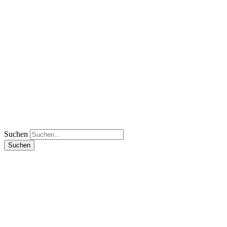
Suchen
Suchen