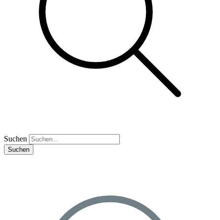
Suchen
Suchen