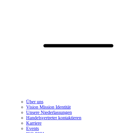
Über uns
Vision Mission Identität
Unsere Niederlassungen
Handelsvertreter kontaktieren
Karriere
Events