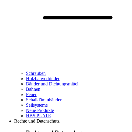
Schrauben
Holzbauverbinder
Bänder und Dichtungsmittel
Bahnen
Feuer
Schalldämmbänder
Seilsysteme
Neue Produkte
HBS PLATE
Rechte und Datenschutz