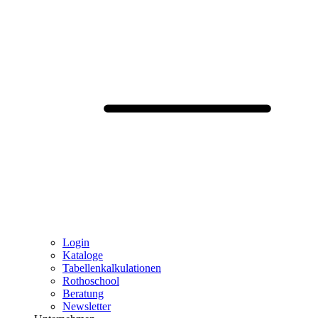
Login
Kataloge
Tabellenkalkulationen
Rothoschool
Beratung
Newsletter