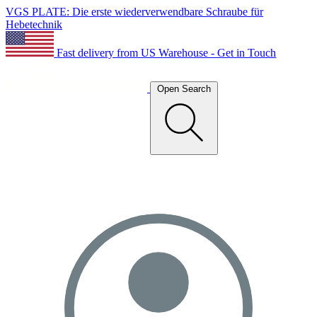
VGS PLATE: Die erste wiederverwendbare Schraube für
Hebetechnik
Fast delivery from US Warehouse - Get in Touch
Open Search