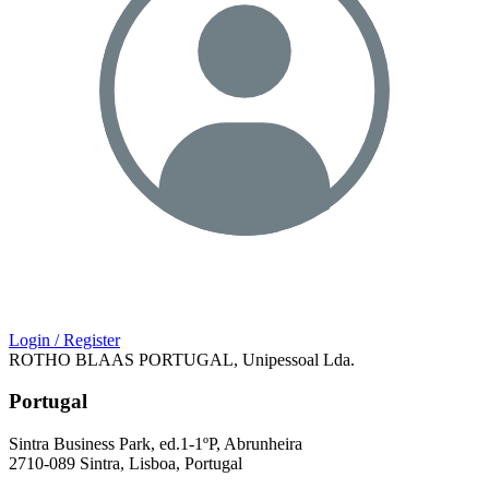
Login / Register
ROTHO BLAAS PORTUGAL, Unipessoal Lda.
Portugal
Sintra Business Park, ed.1-1ºP, Abrunheira
2710-089 Sintra, Lisboa, Portugal