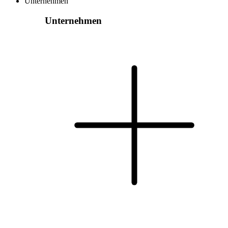
Unternehmen
Unternehmen