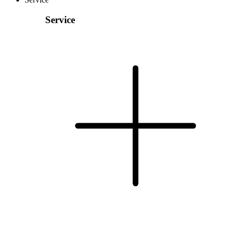
Service