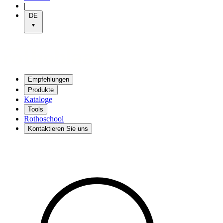
|
DE
Empfehlungen
Produkte
Kataloge
Tools
Rothoschool
Kontaktieren Sie uns