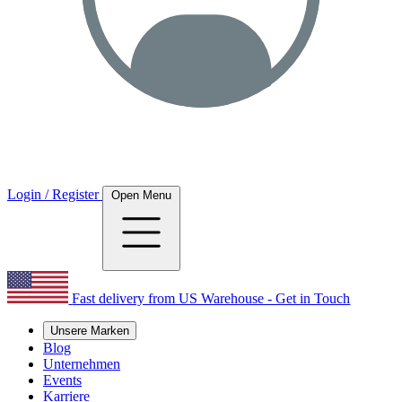
Login / Register
Open Menu
Fast delivery from US Warehouse - Get in Touch
Unsere Marken
Blog
Unternehmen
Events
Karriere