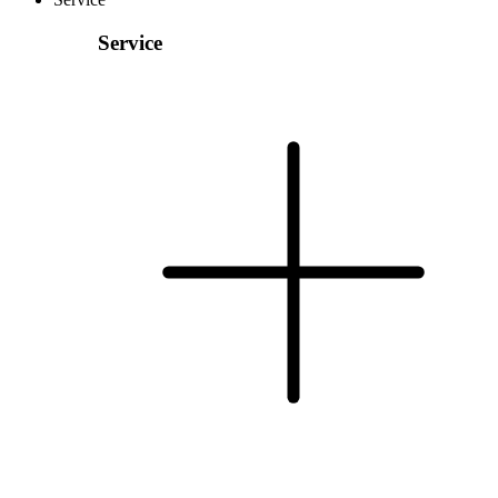
Service