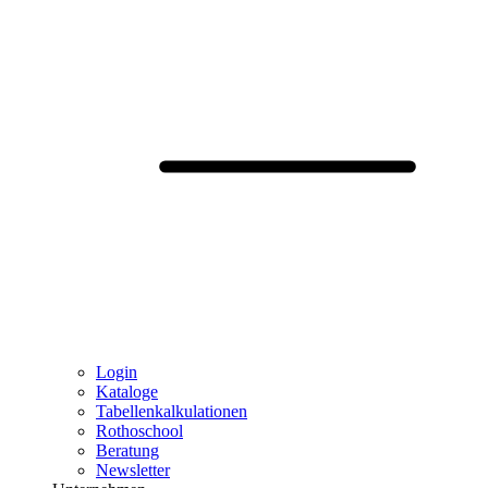
Login
Kataloge
Tabellenkalkulationen
Rothoschool
Beratung
Newsletter