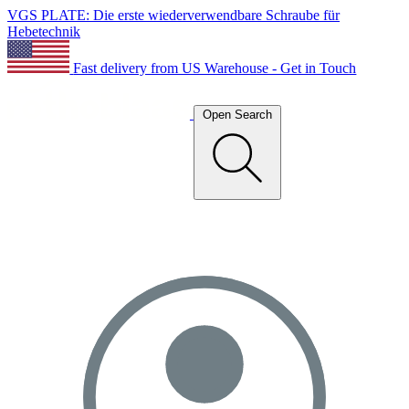
VGS PLATE: Die erste wiederverwendbare Schraube für
Hebetechnik
Fast delivery from US Warehouse - Get in Touch
Open Search