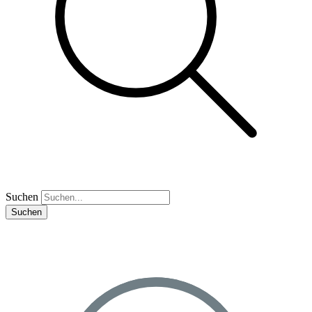
Suchen
Suchen