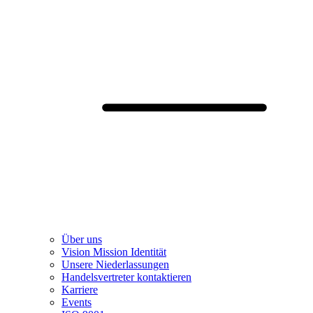
Über uns
Vision Mission Identität
Unsere Niederlassungen
Handelsvertreter kontaktieren
Karriere
Events