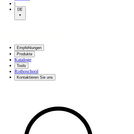
|
DE
Empfehlungen
Produkte
Kataloge
Tools
Rothoschool
Kontaktieren Sie uns