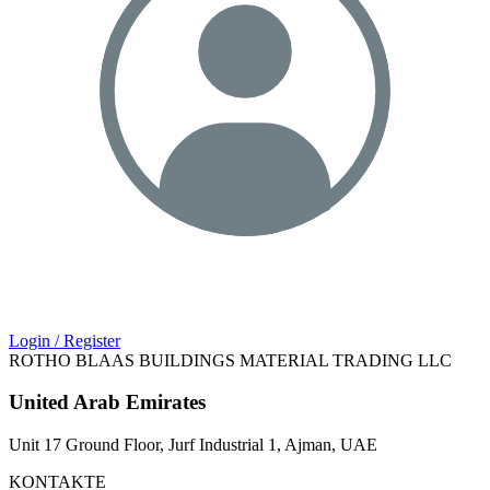
Login / Register
ROTHO BLAAS BUILDINGS MATERIAL TRADING LLC
United Arab Emirates
Unit 17 Ground Floor, Jurf Industrial 1, Ajman, UAE
KONTAKTE