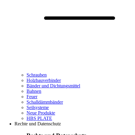
Schrauben
Holzbauverbinder
Bänder und Dichtungsmittel
Bahnen
Feuer
Schalldämmbänder
Seilsysteme
Neue Produkte
HBS PLATE
Rechte und Datenschutz