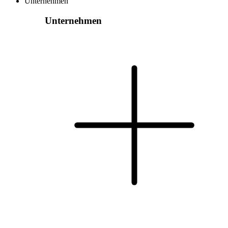
Unternehmen
Unternehmen