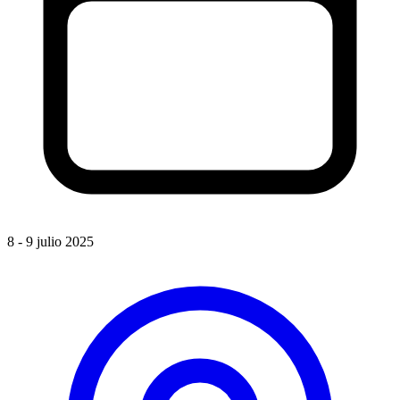
8 - 9 julio 2025