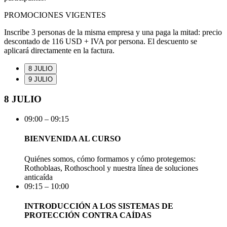
PROMOCIONES VIGENTES
Inscribe 3 personas de la misma empresa y una paga la mitad:
precio
descontado de 116 USD + IVA por persona. El descuento se
aplicará directamente en la factura.
8 JULIO
9 JULIO
8 JULIO
09:00 – 09:15
BIENVENIDA AL CURSO
Quiénes somos, cómo formamos y cómo protegemos:
Rothoblaas, Rothoschool y nuestra línea de soluciones
anticaída
09:15 – 10:00
INTRODUCCIÓN A LOS SISTEMAS DE
PROTECCIÓN CONTRA CAÍDAS