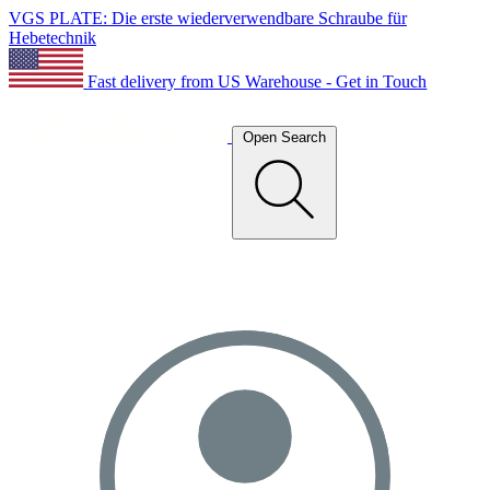
VGS PLATE: Die erste wiederverwendbare Schraube für
Hebetechnik
Fast delivery from US Warehouse - Get in Touch
Open Search