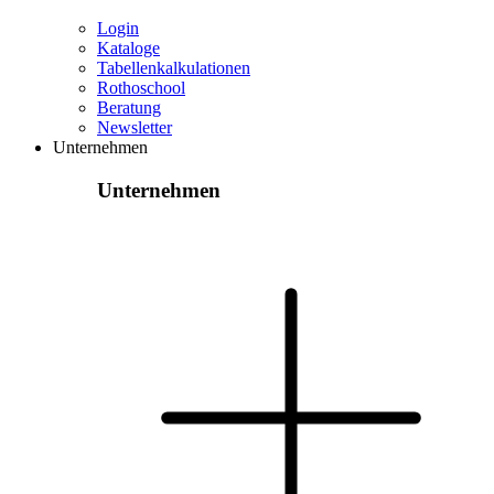
Login
Kataloge
Tabellenkalkulationen
Rothoschool
Beratung
Newsletter
Unternehmen
Unternehmen