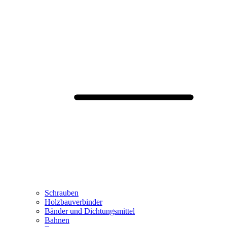
Schrauben
Holzbauverbinder
Bänder und Dichtungsmittel
Bahnen