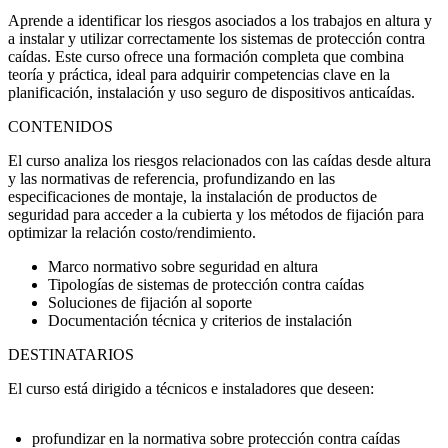
Aprende a identificar los riesgos asociados a los trabajos en altura y
a instalar y utilizar correctamente los sistemas de protección contra
caídas. Este curso ofrece una formación completa que combina
teoría y práctica, ideal para adquirir competencias clave en la
planificación, instalación y uso seguro de dispositivos anticaídas.
CONTENIDOS
El curso analiza los riesgos relacionados con las caídas desde altura
y las normativas de referencia, profundizando en las
especificaciones de montaje, la instalación de productos de
seguridad para acceder a la cubierta y los métodos de fijación para
optimizar la relación costo/rendimiento.
Marco normativo sobre seguridad en altura
Tipologías de sistemas de protección contra caídas
Soluciones de fijación al soporte
Documentación técnica y criterios de instalación
DESTINATARIOS
El curso está dirigido a técnicos e instaladores que deseen:
profundizar en la normativa sobre protección contra caídas