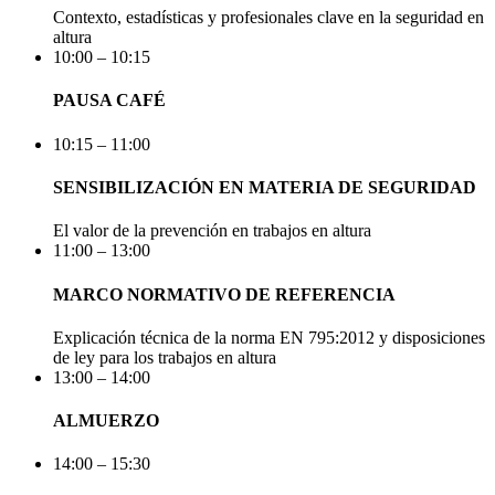
Contexto, estadísticas y profesionales clave en la seguridad en
altura
10:00 – 10:15
PAUSA CAFÉ
10:15 – 11:00
SENSIBILIZACIÓN EN MATERIA DE SEGURIDAD
El valor de la prevención en trabajos en altura
11:00 – 13:00
MARCO NORMATIVO DE REFERENCIA
Explicación técnica de la norma EN 795:2012 y disposiciones
de ley para los trabajos en altura
13:00 – 14:00
ALMUERZO
14:00 – 15:30