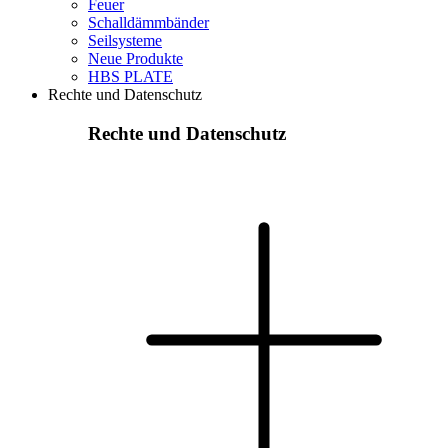
Feuer
Schalldämmbänder
Seilsysteme
Neue Produkte
HBS PLATE
Rechte und Datenschutz
Rechte und Datenschutz