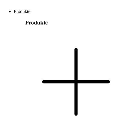
Produkte
Produkte