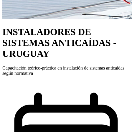
INSTALADORES DE
SISTEMAS ANTICAÍDAS -
URUGUAY
Capacitación teórico-práctica en instalación de sistemas anticaídas
según normativa