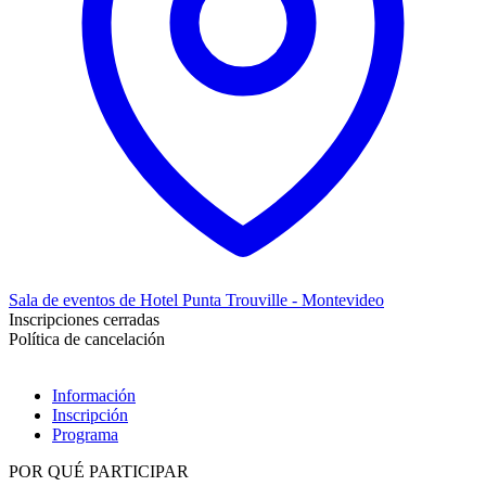
Sala de eventos de Hotel Punta Trouville - Montevideo
Inscripciones cerradas
Política de cancelación
Información
Inscripción
Programa
POR QUÉ PARTICIPAR