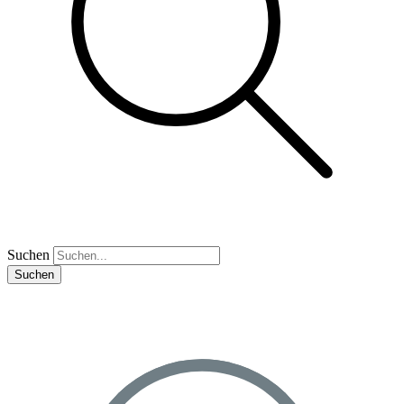
Suchen
Suchen