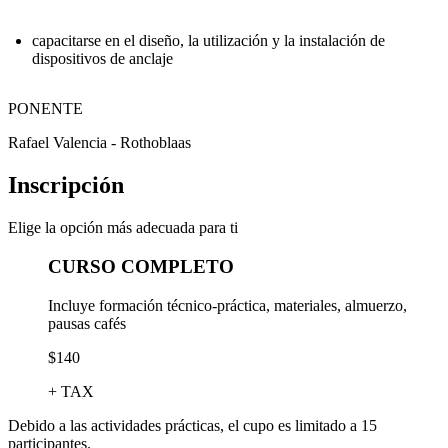
capacitarse en el diseño, la utilización y la instalación de
dispositivos de anclaje
PONENTE
Rafael Valencia - Rothoblaas
Inscripción
Elige la opción más adecuada para ti
CURSO COMPLETO
Incluye formación técnico-práctica, materiales, almuerzo,
pausas cafés
$140
+ TAX
Debido a las actividades prácticas, el cupo es limitado a 15
participantes.