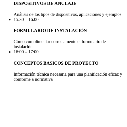
DISPOSITIVOS DE ANCLAJE
Análisis de los tipos de dispositivos, aplicaciones y ejemplos
15:30 – 16:00
FORMULARIO DE INSTALACIÓN
Cómo cumplimentar correctamente el formulario de
instalación
16:00 – 17:00
CONCEPTOS BÁSICOS DE PROYECTO
Información técnica necesaria para una planificación eficaz y
conforme a normativa