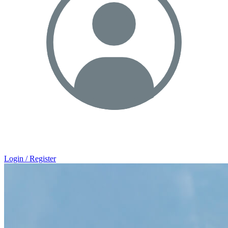
Login / Register