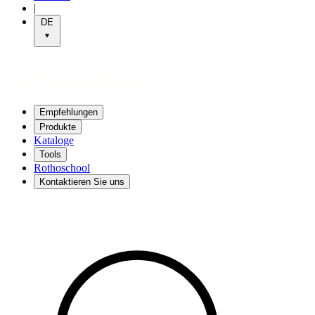
|
DE
Empfehlungen
Produkte
Kataloge
Tools
Rothoschool
Kontaktieren Sie uns