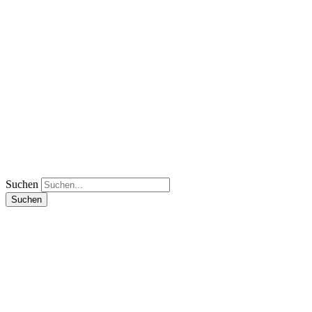
Suchen
Suchen