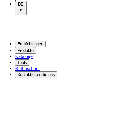
DE
Empfehlungen
Produkte
Kataloge
Tools
Rothoschool
Kontaktieren Sie uns