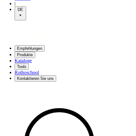
|
DE
Empfehlungen
Produkte
Kataloge
Tools
Rothoschool
Kontaktieren Sie uns