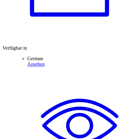
Verfügbar in
German
Ansehen