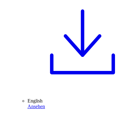
English
Ansehen