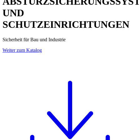
ABSTURZSICHERUNGSSYS
UND
SCHUTZEINRICHTUNGEN
Sicherheit für Bau und Industrie
Weiter zum Katalog