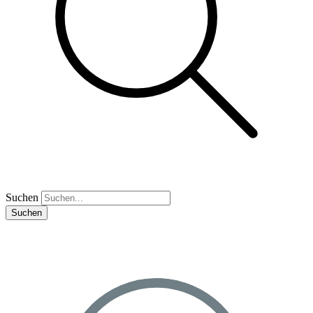
Suchen
Suchen