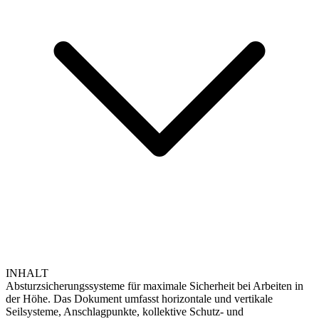
INHALT
Absturzsicherungssysteme für maximale Sicherheit bei Arbeiten in
der Höhe. Das Dokument umfasst horizontale und vertikale
Seilsysteme, Anschlagpunkte, kollektive Schutz- und