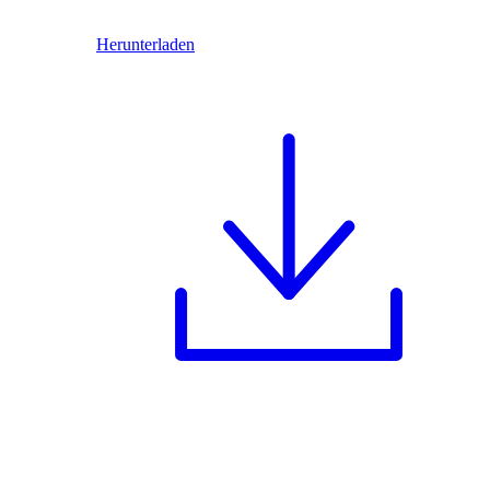
Herunterladen