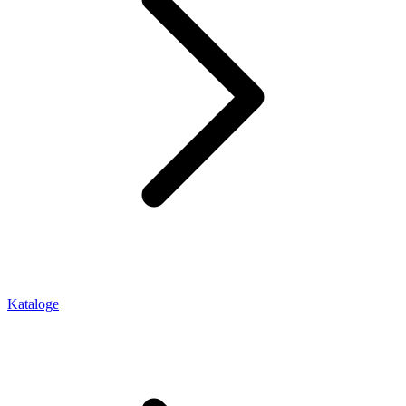
Kataloge