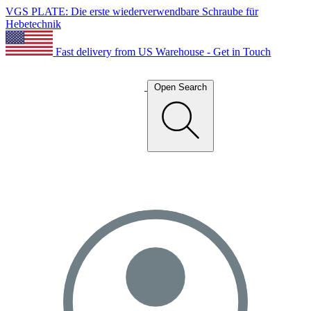
VGS PLATE: Die erste wiederverwendbare Schraube für
Hebetechnik
Fast delivery from US Warehouse - Get in Touch
Open Search