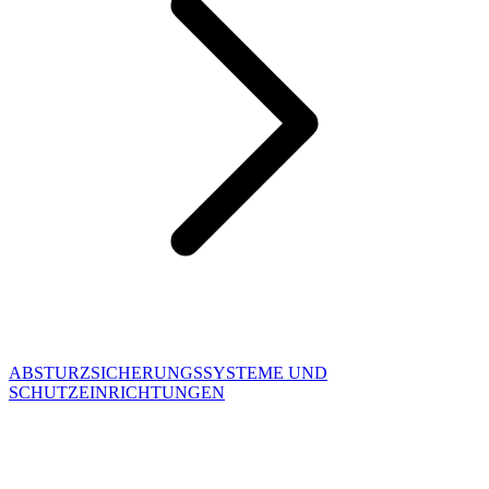
ABSTURZSICHERUNGSSYSTEME UND
SCHUTZEINRICHTUNGEN