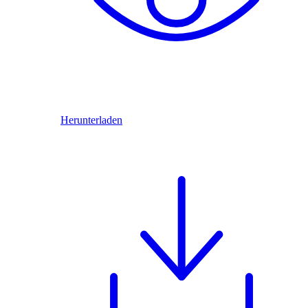
Herunterladen