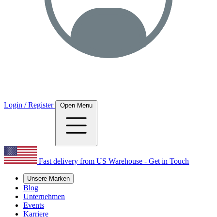
Login / Register
Open Menu
Fast delivery from US Warehouse - Get in Touch
Unsere Marken
Blog
Unternehmen
Events
Karriere