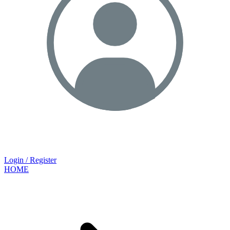
Login / Register
HOME