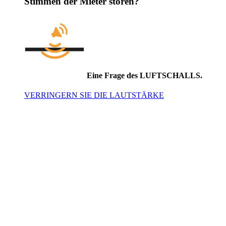
Stimmen der Mieter stören?
Eine Frage des LUFTSCHALLS.
VERRINGERN SIE DIE LAUTSTÄRKE