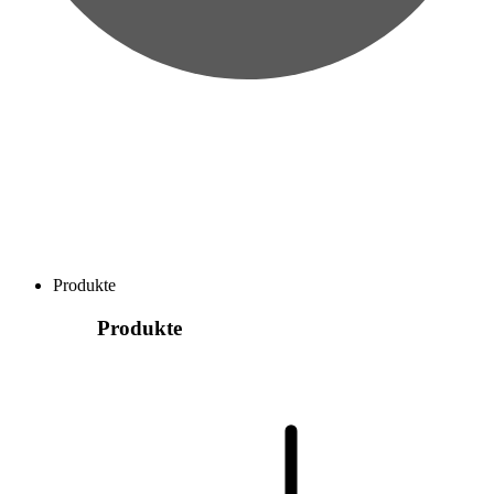
Produkte
Produkte