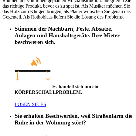
Räumen der von Ihnen geplanten Holzkonstruktion. Integrieren Sie
das richtige Produkt, bevor es zu spät ist. Als Musiker möchten Sie
das Holz zum Klingen bringen, als Planer wünschen Sie genau das
Gegenteil. Als Rothoblaas liefern Sie die Lösung des Problems.
Stimmen der Nachbarn, Feste, Absätze,
Anlagen und Haushaltsgeräte. Ihre Mieter
beschweren sich.
Es handelt sich um ein
KÖRPERSCHALLPROBLEM.
LÖSEN SIE ES
Sie erhalten Beschwerden, weil Straßenlärm die
Ruhe in der Wohnung stört?