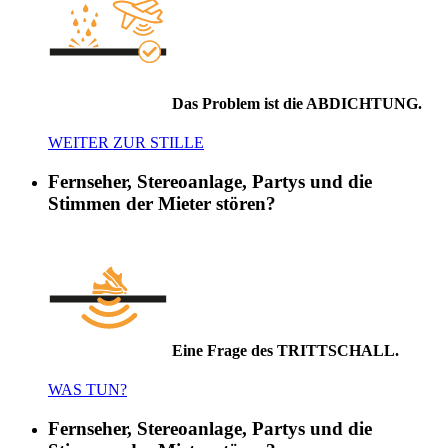
Das Problem ist die ABDICHTUNG.
WEITER ZUR STILLE
Fernseher, Stereoanlage, Partys und die
Stimmen der Mieter stören?
Eine Frage des TRITTSCHALL.
WAS TUN?
Fernseher, Stereoanlage, Partys und die