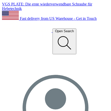
VGS PLATE: Die erste wiederverwendbare Schraube für
Hebetechnik
Fast delivery from US Warehouse - Get in Touch
Open Search