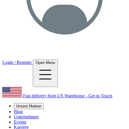
Login / Register
Open Menu
Fast delivery from US Warehouse - Get in Touch
Unsere Marken
Blog
Unternehmen
Events
Karriere