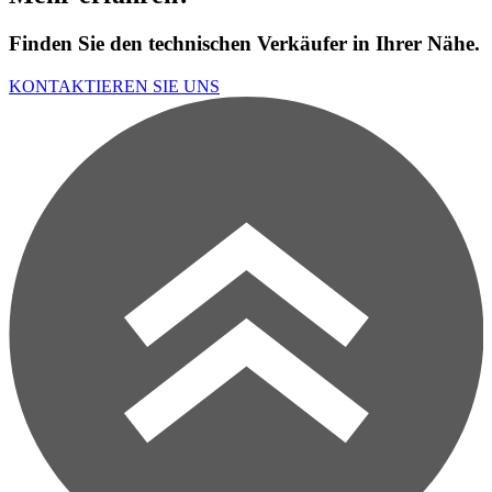
Finden Sie den technischen Verkäufer in Ihrer Nähe.
KONTAKTIEREN SIE UNS