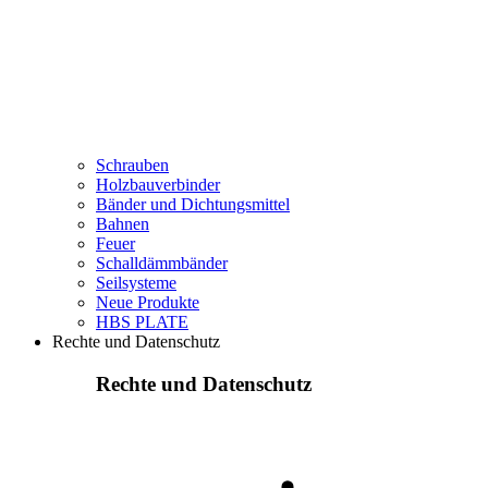
Schrauben
Holzbauverbinder
Bänder und Dichtungsmittel
Bahnen
Feuer
Schalldämmbänder
Seilsysteme
Neue Produkte
HBS PLATE
Rechte und Datenschutz
Rechte und Datenschutz