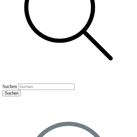
Suchen
Suchen