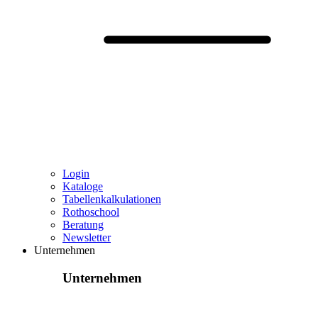
Login
Kataloge
Tabellenkalkulationen
Rothoschool
Beratung
Newsletter
Unternehmen
Unternehmen