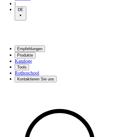
|
DE
Empfehlungen
Produkte
Kataloge
Tools
Rothoschool
Kontaktieren Sie uns