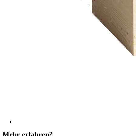
Mehr erfahren?