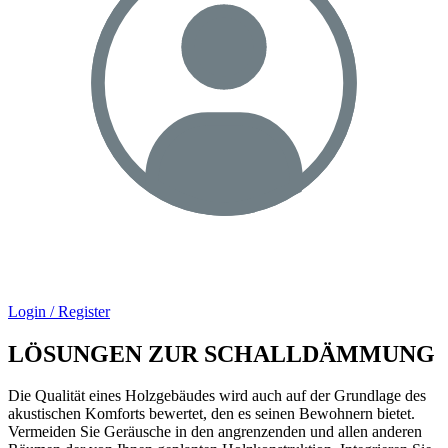
Login / Register
LÖSUNGEN ZUR SCHALLDÄMMUNG
Die Qualität eines Holzgebäudes wird auch auf der Grundlage des
akustischen Komforts bewertet, den es seinen Bewohnern bietet.
Vermeiden Sie Geräusche in den angrenzenden und allen anderen