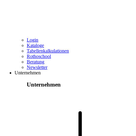
Login
Kataloge
Tabellenkalkulationen
Rothoschool
Beratung
Newsletter
Unternehmen
Unternehmen