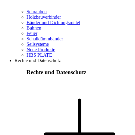
Schrauben
Holzbauverbinder
Bänder und Dichtungsmittel
Bahnen
Feuer
Schalldämmbänder
Seilsysteme
Neue Produkte
HBS PLATE
Rechte und Datenschutz
Rechte und Datenschutz