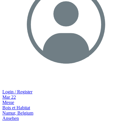
Login / Register
Mar
22
Messe
Bois et Habitat
Namur, Belgium
Ansehen