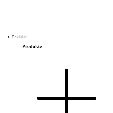
Produkte
Produkte