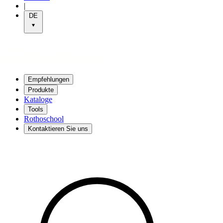
|
DE
Empfehlungen
Produkte
Kataloge
Tools
Rothoschool
Kontaktieren Sie uns