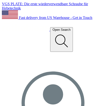
VGS PLATE: Die erste wiederverwendbare Schraube für
Hebetechnik
Fast delivery from US Warehouse - Get in Touch
Open Search