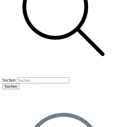
Suchen
Suchen