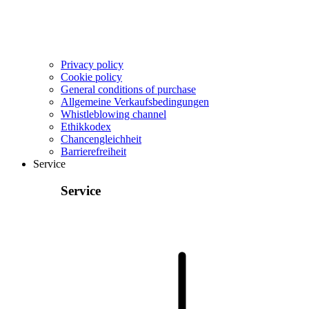
Privacy policy
Cookie policy
General conditions of purchase
Allgemeine Verkaufsbedingungen
Whistleblowing channel
Ethikkodex
Chancengleichheit
Barrierefreiheit
Service
Service