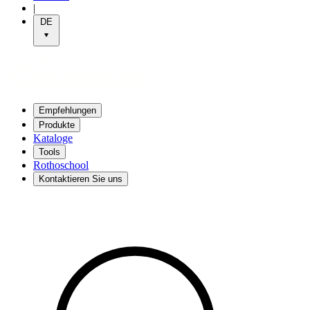
|
DE
Empfehlungen
Produkte
Kataloge
Tools
Rothoschool
Kontaktieren Sie uns