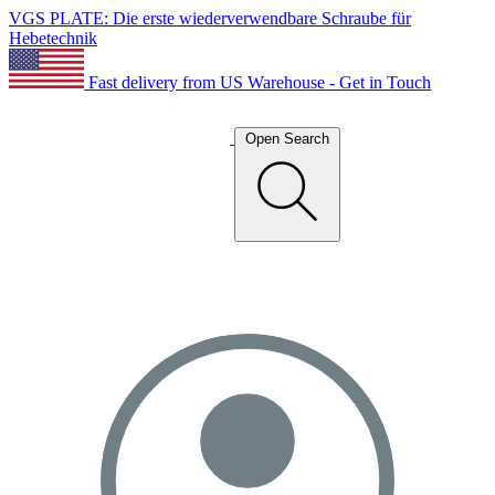
VGS PLATE: Die erste wiederverwendbare Schraube für
Hebetechnik
Fast delivery from US Warehouse - Get in Touch
Open Search