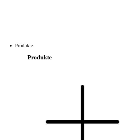
Produkte
Produkte