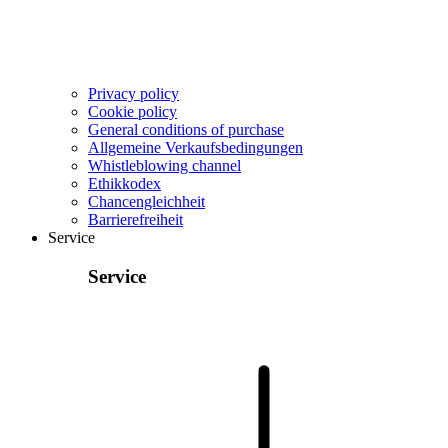
Privacy policy
Cookie policy
General conditions of purchase
Allgemeine Verkaufsbedingungen
Whistleblowing channel
Ethikkodex
Chancengleichheit
Barrierefreiheit
Service
Service