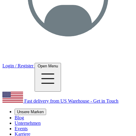
Login / Register
Open Menu
Fast delivery from US Warehouse - Get in Touch
Unsere Marken
Blog
Unternehmen
Events
Karriere