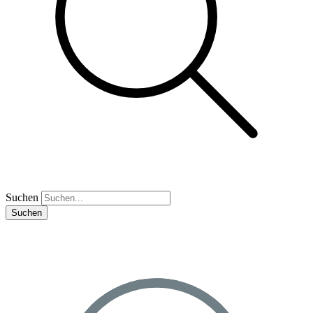
Suchen
Suchen