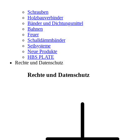
Schrauben
Holzbauverbinder
Bänder und Dichtungsmittel
Bahnen
Feuer
Schalldämmbänder
Seilsysteme
Neue Produkte
HBS PLATE
Rechte und Datenschutz
Rechte und Datenschutz