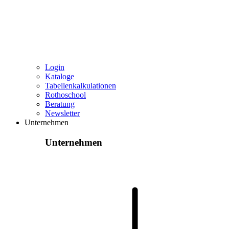
Login
Kataloge
Tabellenkalkulationen
Rothoschool
Beratung
Newsletter
Unternehmen
Unternehmen