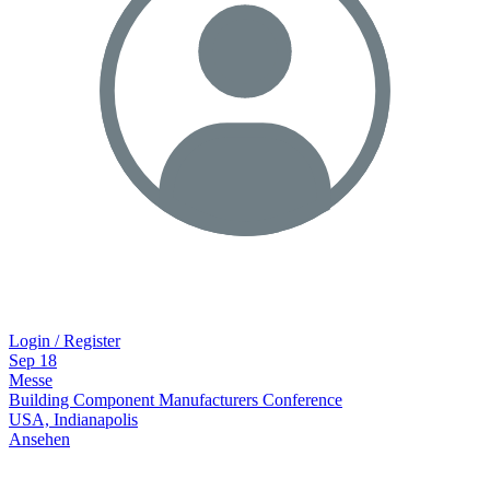
Login / Register
Sep
18
Messe
Building Component Manufacturers Conference
USA, Indianapolis
Ansehen