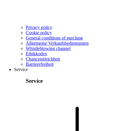
Privacy policy
Cookie policy
General conditions of purchase
Allgemeine Verkaufsbedingungen
Whistleblowing channel
Ethikkodex
Chancengleichheit
Barrierefreiheit
Service
Service