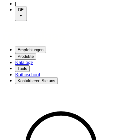
|
DE
Empfehlungen
Produkte
Kataloge
Tools
Rothoschool
Kontaktieren Sie uns