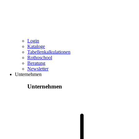
Login
Kataloge
Tabellenkalkulationen
Rothoschool
Beratung
Newsletter
Unternehmen
Unternehmen