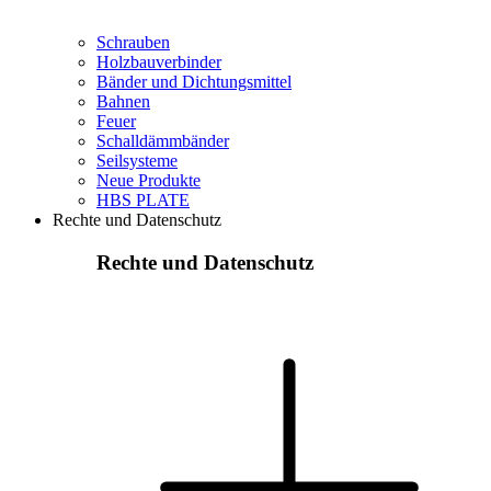
Schrauben
Holzbauverbinder
Bänder und Dichtungsmittel
Bahnen
Feuer
Schalldämmbänder
Seilsysteme
Neue Produkte
HBS PLATE
Rechte und Datenschutz
Rechte und Datenschutz