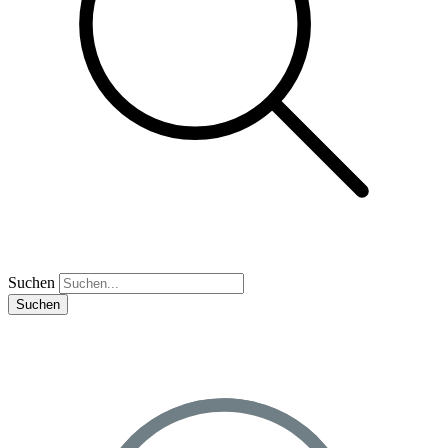
Suchen
Suchen