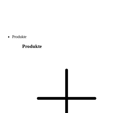
Produkte
Produkte