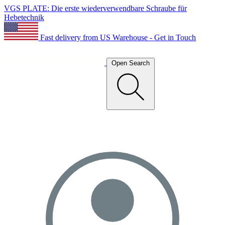
VGS PLATE: Die erste wiederverwendbare Schraube für
Hebetechnik
Fast delivery from US Warehouse - Get in Touch
Open Search