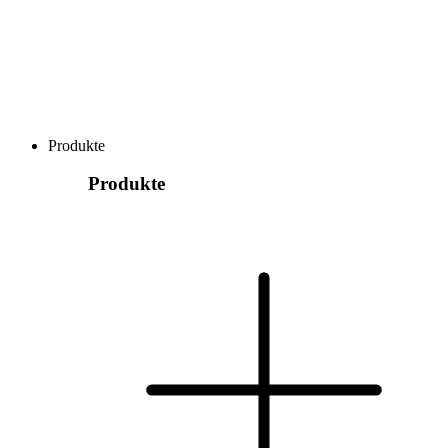
Produkte
Produkte