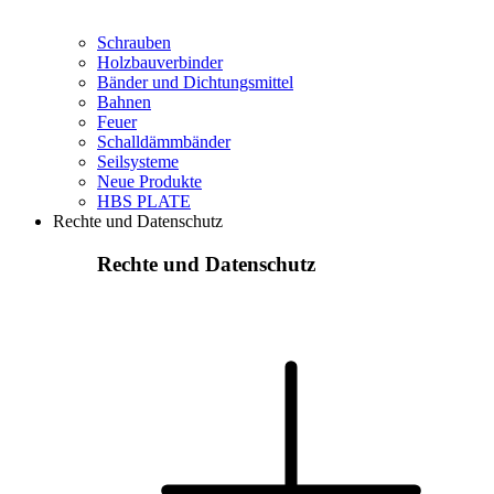
Schrauben
Holzbauverbinder
Bänder und Dichtungsmittel
Bahnen
Feuer
Schalldämmbänder
Seilsysteme
Neue Produkte
HBS PLATE
Rechte und Datenschutz
Rechte und Datenschutz