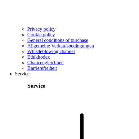
Privacy policy
Cookie policy
General conditions of purchase
Allgemeine Verkaufsbedingungen
Whistleblowing channel
Ethikkodex
Chancengleichheit
Barrierefreiheit
Service
Service