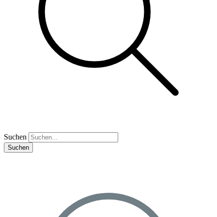
Suchen
Suchen