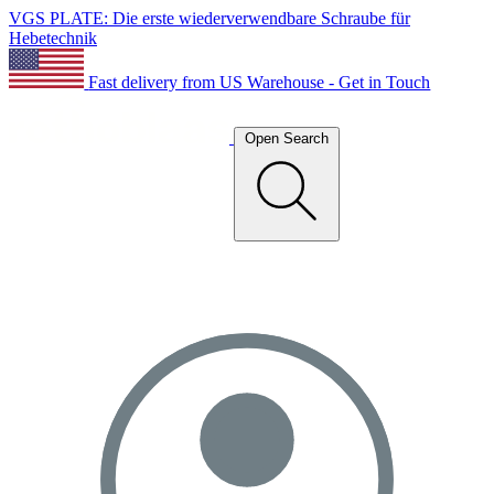
VGS PLATE: Die erste wiederverwendbare Schraube für
Hebetechnik
Fast delivery from US Warehouse - Get in Touch
Open Search