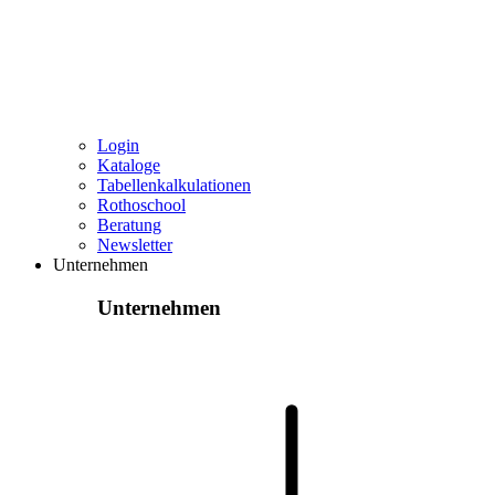
Login
Kataloge
Tabellenkalkulationen
Rothoschool
Beratung
Newsletter
Unternehmen
Unternehmen