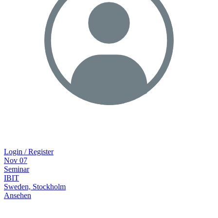
Login / Register
Nov
07
Seminar
IBIT
Sweden, Stockholm
Ansehen