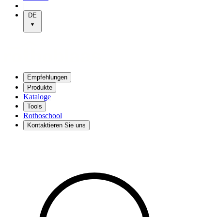
|
DE
Empfehlungen
Produkte
Kataloge
Tools
Rothoschool
Kontaktieren Sie uns