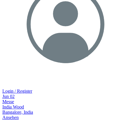
Login / Register
Jun
02
Messe
India Wood
Bangalore, India
Ansehen