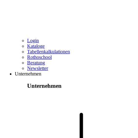
Login
Kataloge
Tabellenkalkulationen
Rothoschool
Beratung
Newsletter
Unternehmen
Unternehmen