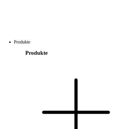
Produkte
Produkte