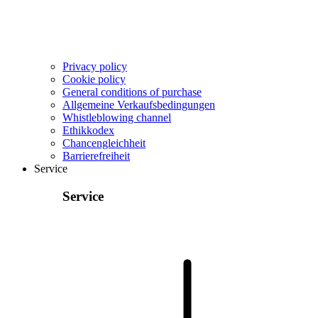
Privacy policy
Cookie policy
General conditions of purchase
Allgemeine Verkaufsbedingungen
Whistleblowing channel
Ethikkodex
Chancengleichheit
Barrierefreiheit
Service
Service