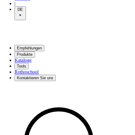
|
DE
Empfehlungen
Produkte
Kataloge
Tools
Rothoschool
Kontaktieren Sie uns