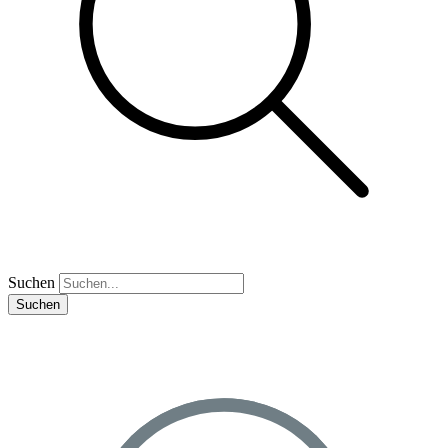
Suchen
Suchen