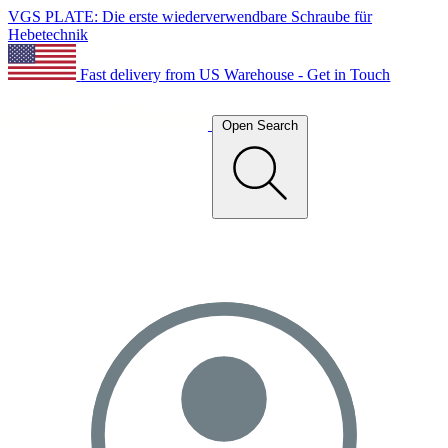
VGS PLATE: Die erste wiederverwendbare Schraube für
Hebetechnik
Fast delivery from US Warehouse - Get in Touch
Open Search