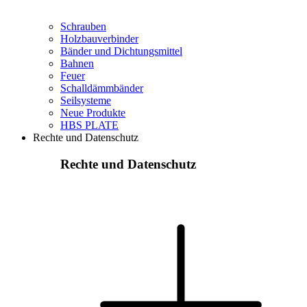
Schrauben
Holzbauverbinder
Bänder und Dichtungsmittel
Bahnen
Feuer
Schalldämmbänder
Seilsysteme
Neue Produkte
HBS PLATE
Rechte und Datenschutz
Rechte und Datenschutz