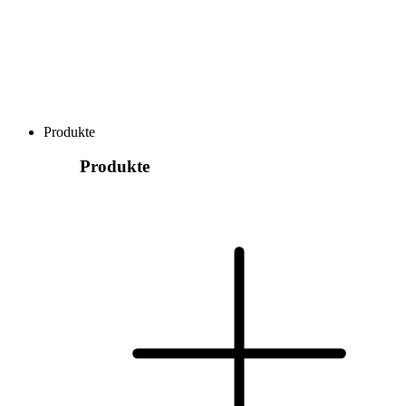
Produkte
Produkte