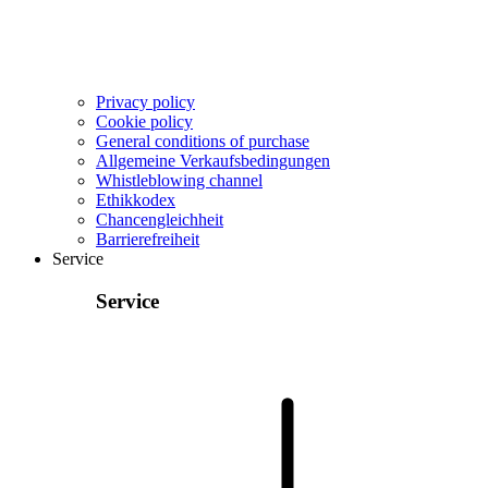
Privacy policy
Cookie policy
General conditions of purchase
Allgemeine Verkaufsbedingungen
Whistleblowing channel
Ethikkodex
Chancengleichheit
Barrierefreiheit
Service
Service