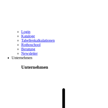
Login
Kataloge
Tabellenkalkulationen
Rothoschool
Beratung
Newsletter
Unternehmen
Unternehmen