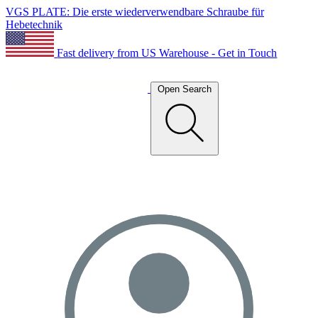
VGS PLATE: Die erste wiederverwendbare Schraube für
Hebetechnik
Fast delivery from US Warehouse - Get in Touch
Open Search