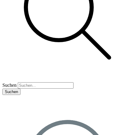
Suchen
Suchen