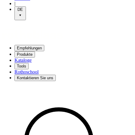
|
DE
Empfehlungen
Produkte
Kataloge
Tools
Rothoschool
Kontaktieren Sie uns