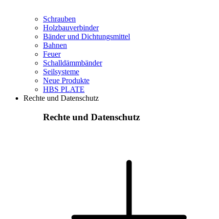
Schrauben
Holzbauverbinder
Bänder und Dichtungsmittel
Bahnen
Feuer
Schalldämmbänder
Seilsysteme
Neue Produkte
HBS PLATE
Rechte und Datenschutz
Rechte und Datenschutz