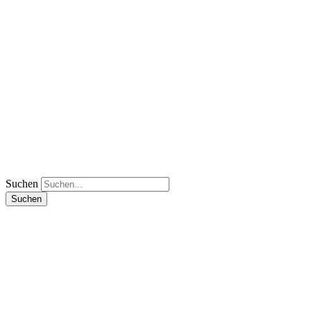
Suchen
Suchen