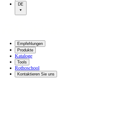
DE
Empfehlungen
Produkte
Kataloge
Tools
Rothoschool
Kontaktieren Sie uns