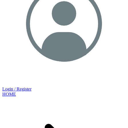
Login / Register
HOME