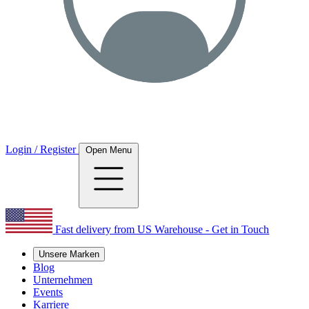
Login / Register
Open Menu
Fast delivery from US Warehouse - Get in Touch
Unsere Marken
Blog
Unternehmen
Events
Karriere