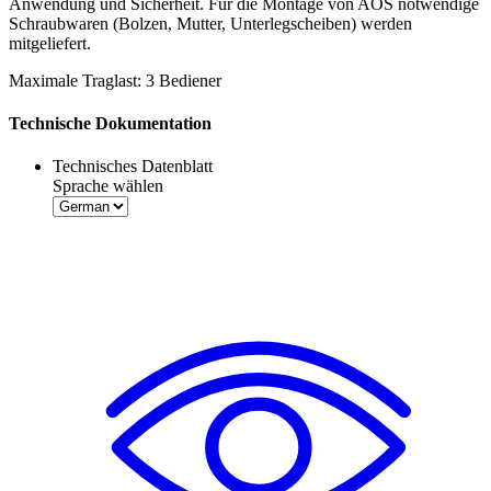
Anwendung und Sicherheit. Für die Montage von
AOS
notwendige
Schraubwaren (Bolzen, Mutter, Unterlegscheiben) werden
mitgeliefert.
Maximale Traglast: 3 Bediener
Technische Dokumentation
Technisches Datenblatt
Sprache wählen