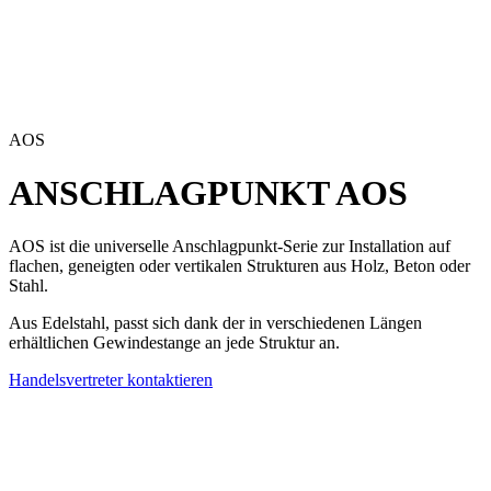
AOS
ANSCHLAGPUNKT
AOS
AOS
ist die universelle
Anschlagpunkt-Serie
zur Installation auf
flachen, geneigten oder vertikalen Strukturen aus Holz, Beton oder
Stahl.
Aus Edelstahl, passt sich dank der in verschiedenen Längen
erhältlichen Gewindestange an jede Struktur an.
Handelsvertreter kontaktieren