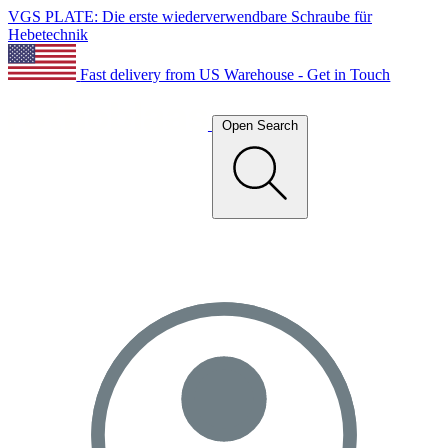
VGS PLATE: Die erste wiederverwendbare Schraube für
Hebetechnik
Fast delivery from US Warehouse - Get in Touch
Open Search