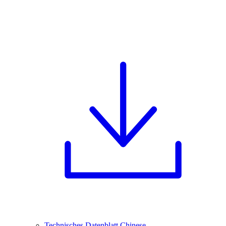
Technisches Datenblatt Chinese