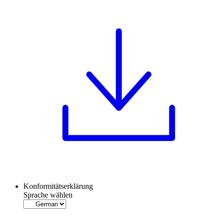
Konformitätserklärung
Sprache wählen