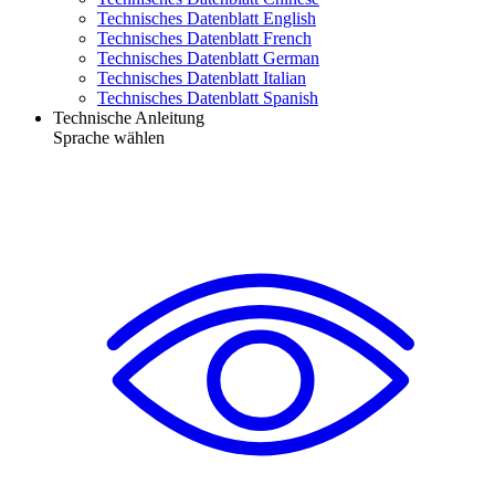
Technisches Datenblatt English
Technisches Datenblatt French
Technisches Datenblatt German
Technisches Datenblatt Italian
Technisches Datenblatt Spanish
Technische Anleitung
Sprache wählen