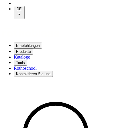
|
DE
Empfehlungen
Produkte
Kataloge
Tools
Rothoschool
Kontaktieren Sie uns