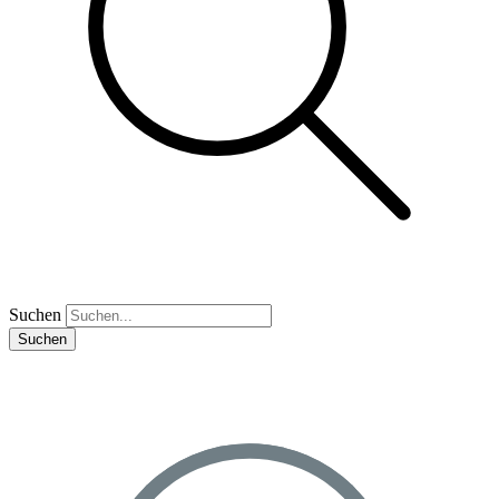
Suchen
Suchen