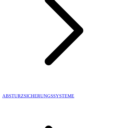
ABSTURZSICHERUNGSSYSTEME