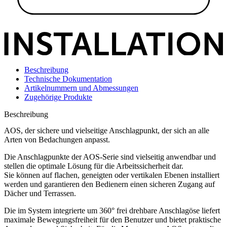
Beschreibung
Technische Dokumentation
Artikelnummern und Abmessungen
Zugehörige Produkte
Beschreibung
AOS, der sichere und vielseitige Anschlagpunkt, der sich an alle
Arten von Bedachungen anpasst
.
Die
Anschlagpunkte
der
AOS
-Serie sind vielseitig anwendbar und
stellen die optimale Lösung für die
Arbeitssicherheit
dar.
Sie können auf flachen, geneigten oder vertikalen Ebenen installiert
werden und garantieren den Bedienern einen sicheren Zugang auf
Dächer und Terrassen.
Die im System integrierte um 360° frei drehbare Anschlagöse liefert
maximale Bewegungsfreiheit für den Benutzer und bietet praktische