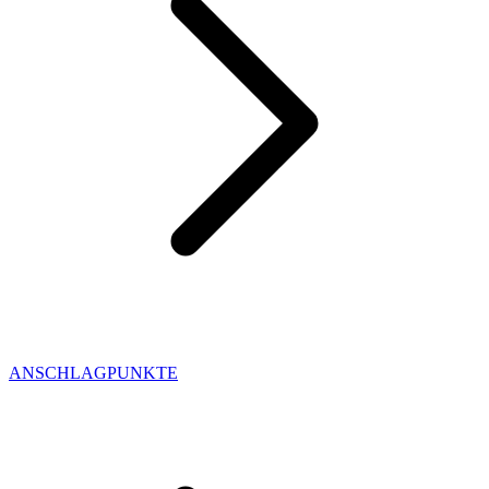
ANSCHLAGPUNKTE