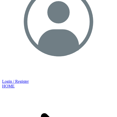
Login / Register
HOME