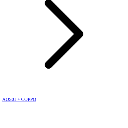
AOS01 + COPPO