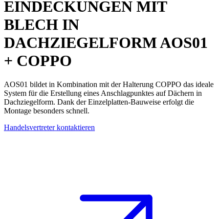
EINDECKUNGEN MIT
BLECH IN
DACHZIEGELFORM
AOS01
+ COPPO
AOS01 bildet in Kombination mit der Halterung COPPO das ideale
System für die Erstellung eines
Anschlagpunktes
auf Dächern in
Dachziegelform. Dank der Einzelplatten-Bauweise erfolgt die
Montage besonders schnell.
Handelsvertreter kontaktieren