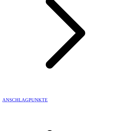
ANSCHLAGPUNKTE