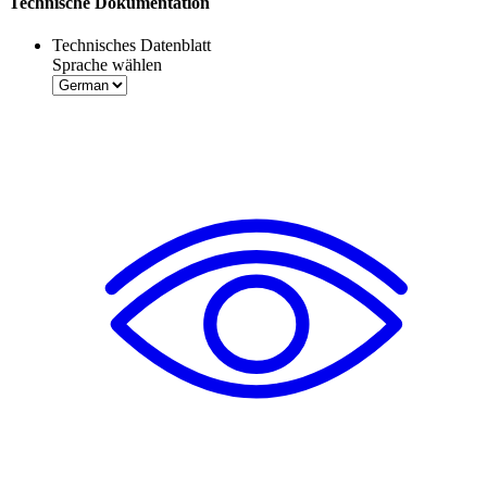
Technische Dokumentation
Technisches Datenblatt
Sprache wählen