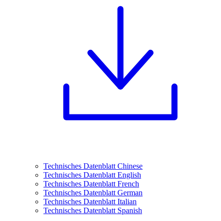
Technisches Datenblatt Chinese
Technisches Datenblatt English
Technisches Datenblatt French
Technisches Datenblatt German
Technisches Datenblatt Italian
Technisches Datenblatt Spanish