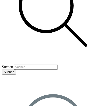
Suchen
Suchen