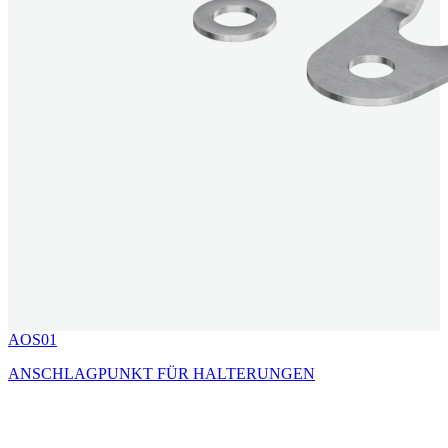
AOS01
ANSCHLAGPUNKT FÜR HALTERUNGEN