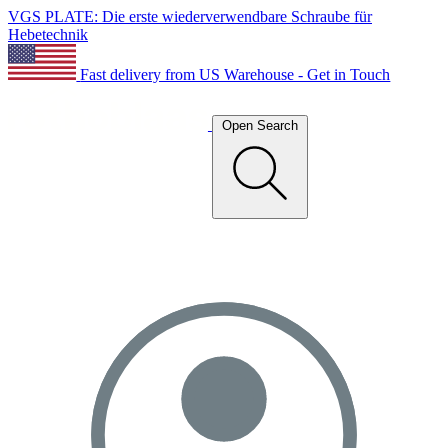
VGS PLATE: Die erste wiederverwendbare Schraube für
Hebetechnik
Fast delivery from US Warehouse - Get in Touch
Open Search