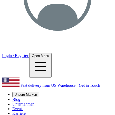
Login / Register
Open Menu
Fast delivery from US Warehouse - Get in Touch
Unsere Marken
Blog
Unternehmen
Events
Karriere