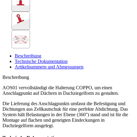
x
y
Beschreibung
Technische Dokumentation
Artikelnummern und Abmessungen
Beschreibung
AOS01 vervollständigt die Halterung COPPO, um einen
Anschlagpunkt auf Dächern in Dachziegelform zu gestalten.
Die Lieferung des
Anschlagpunkts
umfasst die Befestigung und
Dichtungen aus Zellkautschuk für eine perfekte Abdichtung. Das
System hält Belastungen in der Ebene (360°) stand und ist für die
Montage auf flachen und geneigten Eindeckungen in
Dachziegelform ausgelegt.