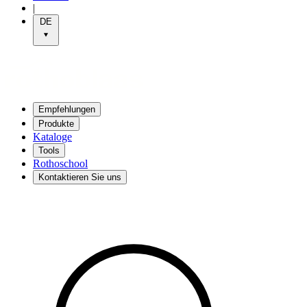
|
DE
Empfehlungen
Produkte
Kataloge
Tools
Rothoschool
Kontaktieren Sie uns