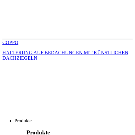
COPPO
HALTERUNG AUF BEDACHUNGEN MIT KÜNSTLICHEN
DACHZIEGELN
Produkte
Produkte