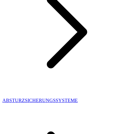
ABSTURZSICHERUNGSSYSTEME