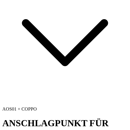
AOS01 + COPPO
ANSCHLAGPUNKT FÜR