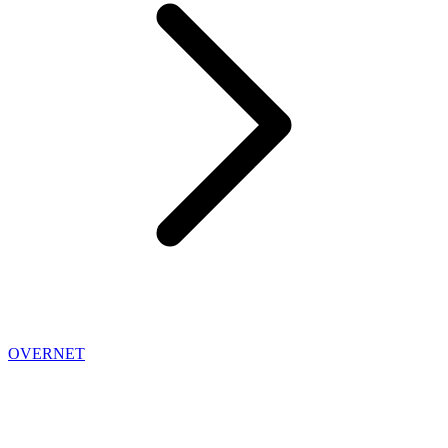
OVERNET