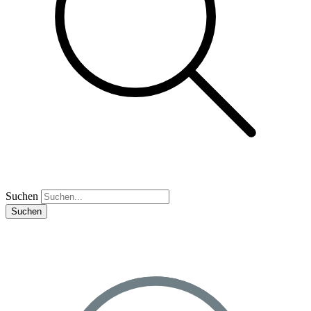
Suchen
Suchen