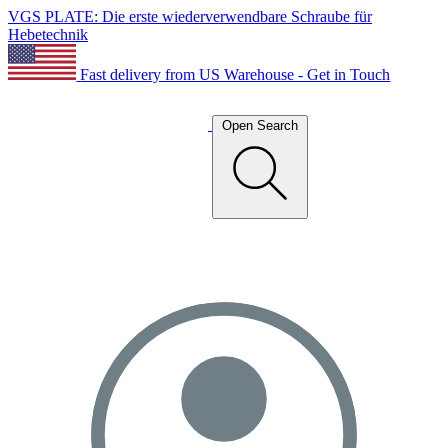
VGS PLATE: Die erste wiederverwendbare Schraube für
Hebetechnik
Fast delivery from US Warehouse - Get in Touch
Open Search