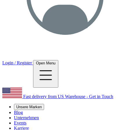
Login / Register
Open Menu
Fast delivery from US Warehouse - Get in Touch
Unsere Marken
Blog
Unternehmen
Events
Karriere