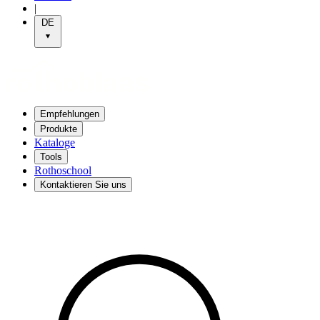
|
DE
Empfehlungen
Produkte
Kataloge
Tools
Rothoschool
Kontaktieren Sie uns