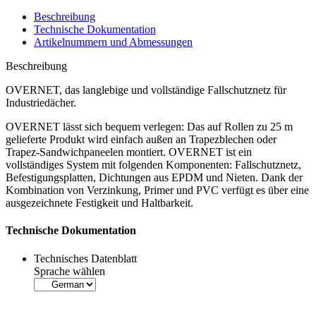
Beschreibung
Technische Dokumentation
Artikelnummern und Abmessungen
Beschreibung
OVERNET, das langlebige und vollständige Fallschutznetz für
Industriedächer.
OVERNET lässt sich bequem verlegen: Das auf Rollen zu 25 m
gelieferte Produkt wird einfach außen an Trapezblechen oder
Trapez-Sandwichpaneelen montiert. OVERNET ist ein
vollständiges System mit folgenden Komponenten:
Fallschutznetz,
Befestigungsplatten, Dichtungen aus EPDM und Nieten.
Dank der
Kombination von Verzinkung, Primer und PVC verfügt es über eine
ausgezeichnete Festigkeit und Haltbarkeit.
Technische Dokumentation
Technisches Datenblatt
Sprache wählen