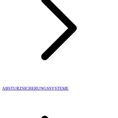
ABSTURZSICHERUNGSSYSTEME