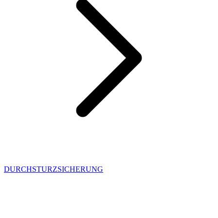
DURCHSTURZSICHERUNG