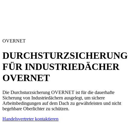
OVERNET
DURCHSTURZSICHERUNG
FÜR INDUSTRIEDÄCHER
OVERNET
Die Durchsturzsicherung OVERNET ist für die dauerhafte
Sicherung von
Industriedächern
ausgelegt, um
sichere
Arbeitsbedingungen auf dem Dach
zu gewährleisten und nicht
begehbare Oberlichter zu schützen.
Handelsvertreter kontaktieren