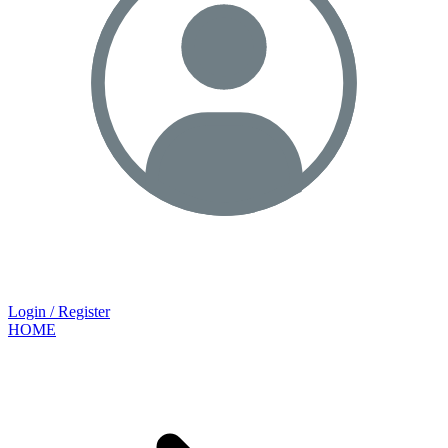
Login / Register
HOME