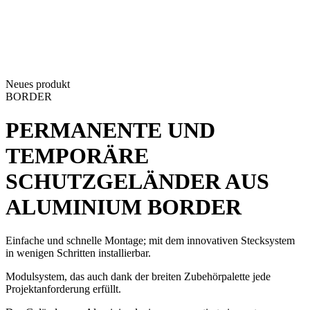
Neues produkt
BORDER
PERMANENTE UND
TEMPORÄRE
SCHUTZGELÄNDER AUS
ALUMINIUM
BORDER
Einfache und schnelle Montage; mit dem innovativen Stecksystem
in wenigen Schritten installierbar.
Modulsystem, das auch dank der breiten Zubehörpalette jede
Projektanforderung erfüllt.