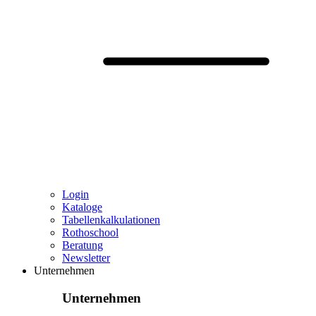
Login
Kataloge
Tabellenkalkulationen
Rothoschool
Beratung
Newsletter
Unternehmen
Unternehmen