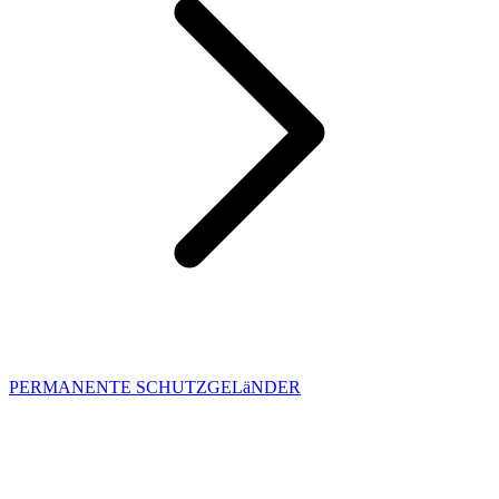
PERMANENTE SCHUTZGELäNDER