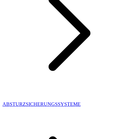
ABSTURZSICHERUNGSSYSTEME