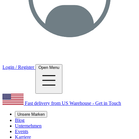
Login / Register
Open Menu
Fast delivery from US Warehouse - Get in Touch
Unsere Marken
Blog
Unternehmen
Events
Karriere