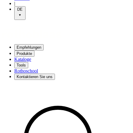
|
DE
Empfehlungen
Produkte
Kataloge
Tools
Rothoschool
Kontaktieren Sie uns