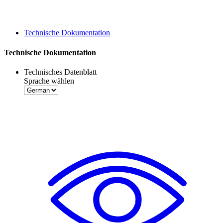
Technische Dokumentation
Technische Dokumentation
Technisches Datenblatt
Sprache wählen