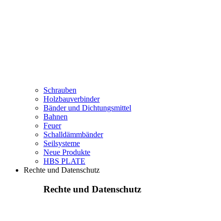
Schrauben
Holzbauverbinder
Bänder und Dichtungsmittel
Bahnen
Feuer
Schalldämmbänder
Seilsysteme
Neue Produkte
HBS PLATE
Rechte und Datenschutz
Rechte und Datenschutz