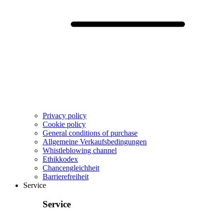
Privacy policy
Cookie policy
General conditions of purchase
Allgemeine Verkaufsbedingungen
Whistleblowing channel
Ethikkodex
Chancengleichheit
Barrierefreiheit
Service
Service