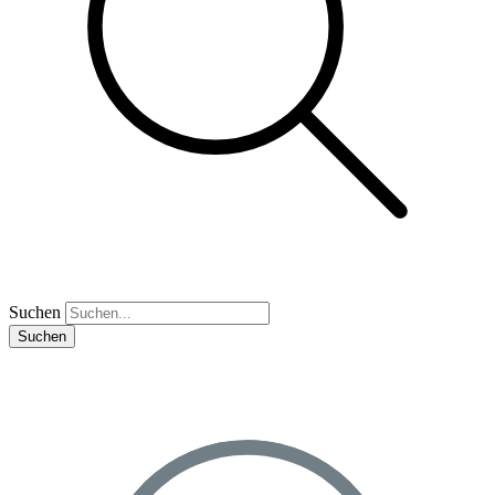
Suchen
Suchen