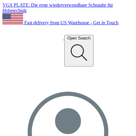
VGS PLATE: Die erste wiederverwendbare Schraube für
Hebetechnik
Fast delivery from US Warehouse - Get in Touch
Open Search