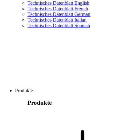
Technisches Datenblatt English
Technisches Datenblatt French
Technisches Datenblatt German
Technisches Datenblatt Italian
Technisches Datenblatt Spanish
Produkte
Produkte