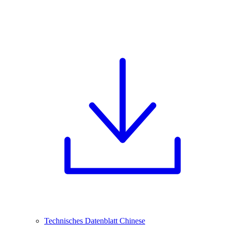
Technisches Datenblatt Chinese