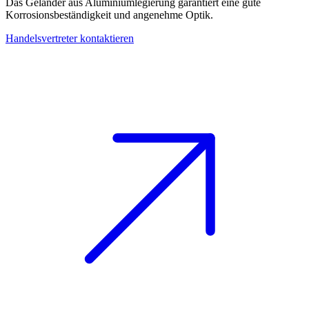
Das Geländer aus Aluminiumlegierung garantiert eine gute
Korrosionsbeständigkeit und angenehme Optik.
Handelsvertreter kontaktieren