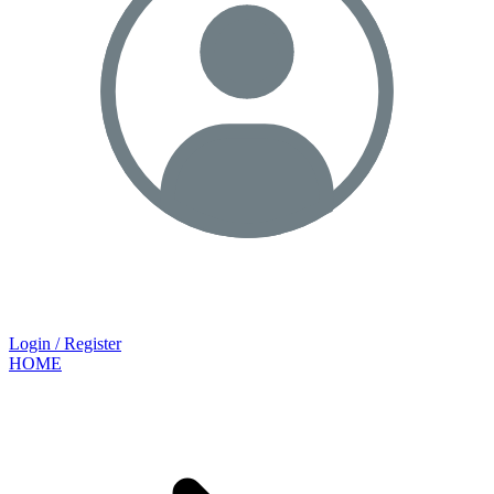
Login / Register
HOME