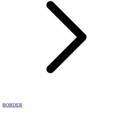
BORDER