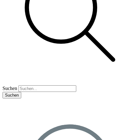
Suchen
Suchen