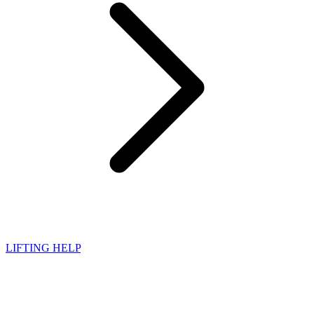
LIFTING HELP