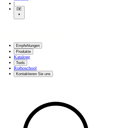
|
DE
Empfehlungen
Produkte
Kataloge
Tools
Rothoschool
Kontaktieren Sie uns