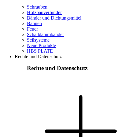
Schrauben
Holzbauverbinder
Bänder und Dichtungsmittel
Bahnen
Feuer
Schalldämmbänder
Seilsysteme
Neue Produkte
HBS PLATE
Rechte und Datenschutz
Rechte und Datenschutz