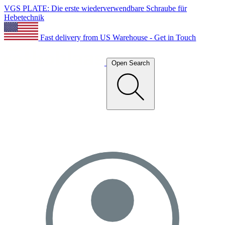
VGS PLATE: Die erste wiederverwendbare Schraube für
Hebetechnik
Fast delivery from US Warehouse - Get in Touch
Open Search