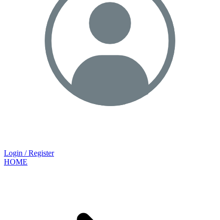
Login / Register
HOME