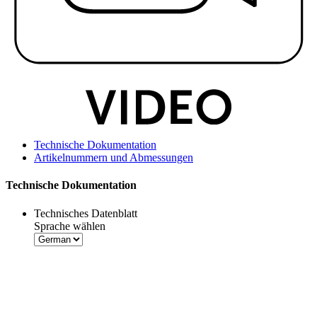
Technische Dokumentation
Artikelnummern und Abmessungen
Technische Dokumentation
Technisches Datenblatt
Sprache wählen