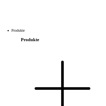
Produkte
Produkte