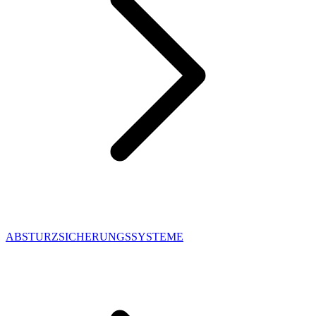
ABSTURZSICHERUNGSSYSTEME