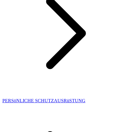
PERSöNLICHE SCHUTZAUSRüSTUNG