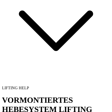
LIFTING HELP
VORMONTIERTES
HEBESYSTEM
LIFTING