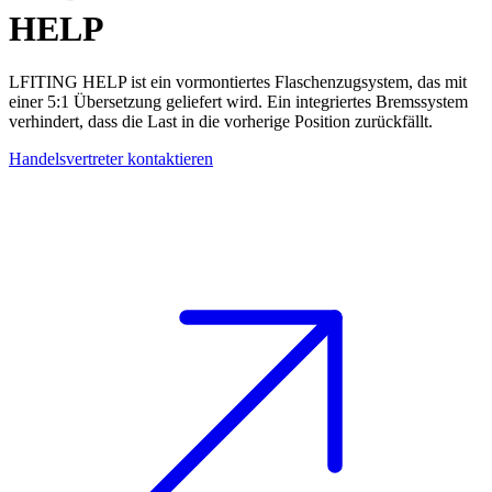
HELP
LFITING HELP ist ein vormontiertes
Flaschenzugsystem
, das mit
einer 5:1 Übersetzung geliefert wird. Ein integriertes
Bremssystem
verhindert, dass die Last in die vorherige Position zurückfällt.
Handelsvertreter kontaktieren