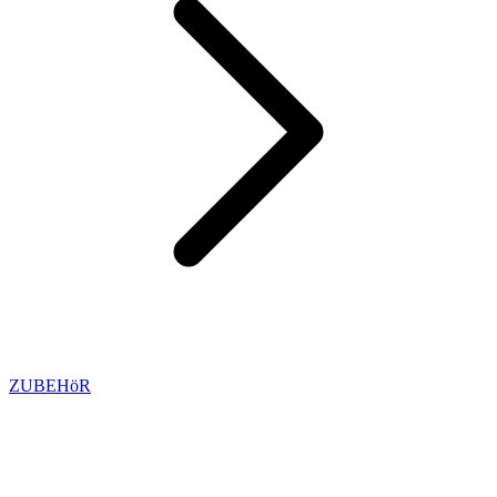
ZUBEHöR