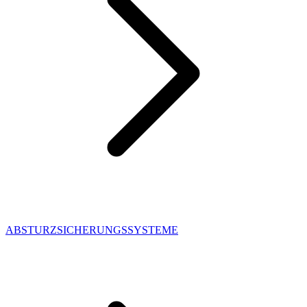
ABSTURZSICHERUNGSSYSTEME