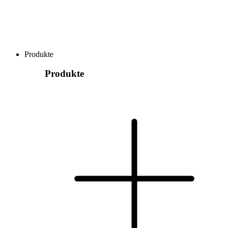
Produkte
Produkte