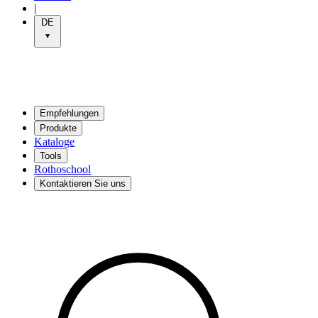
|
DE
Empfehlungen
Produkte
Kataloge
Tools
Rothoschool
Kontaktieren Sie uns