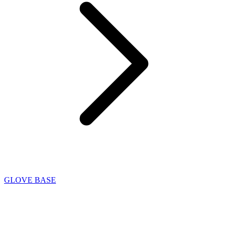
GLOVE BASE