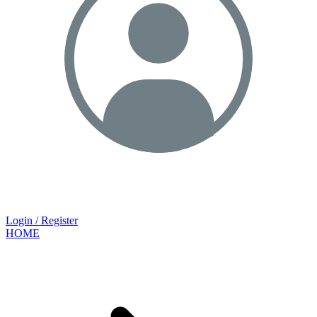
Login / Register
HOME