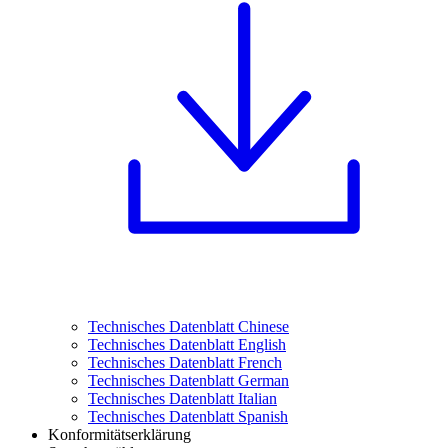
Technisches Datenblatt Chinese
Technisches Datenblatt English
Technisches Datenblatt French
Technisches Datenblatt German
Technisches Datenblatt Italian
Technisches Datenblatt Spanish
Konformitätserklärung