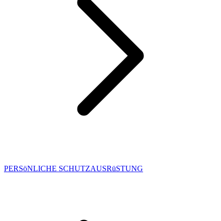
PERSöNLICHE SCHUTZAUSRüSTUNG