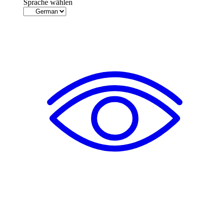
Sprache wählen