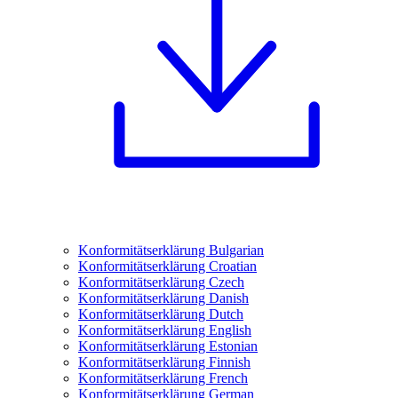
Konformitätserklärung Bulgarian
Konformitätserklärung Croatian
Konformitätserklärung Czech
Konformitätserklärung Danish
Konformitätserklärung Dutch
Konformitätserklärung English
Konformitätserklärung Estonian
Konformitätserklärung Finnish
Konformitätserklärung French
Konformitätserklärung German