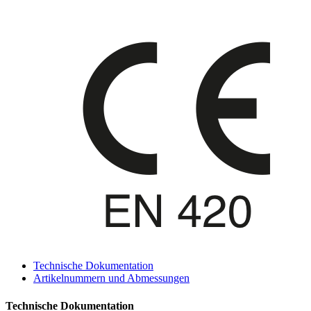
Technische Dokumentation
Artikelnummern und Abmessungen
Technische Dokumentation