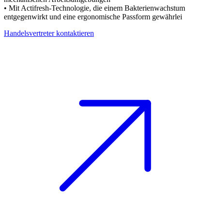
• Mit Actifresh-Technologie, die einem Bakterienwachstum
entgegenwirkt und eine ergonomische Passform gewährlei
Handelsvertreter kontaktieren