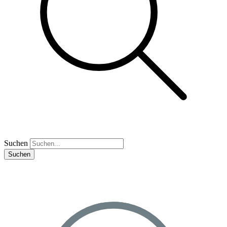
Suchen
Suchen