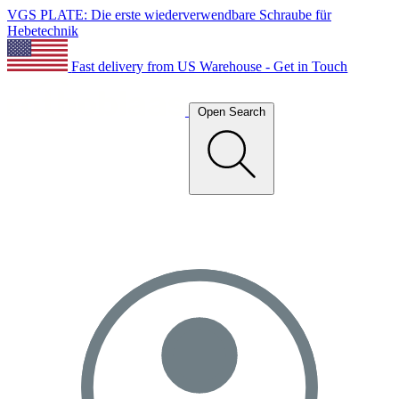
VGS PLATE: Die erste wiederverwendbare Schraube für
Hebetechnik
Fast delivery from US Warehouse - Get in Touch
Open Search