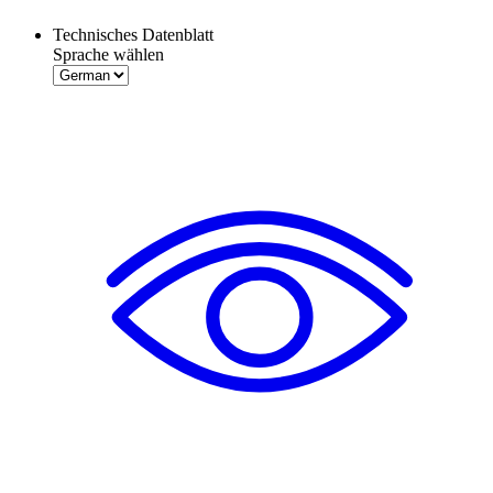
Technisches Datenblatt
Sprache wählen