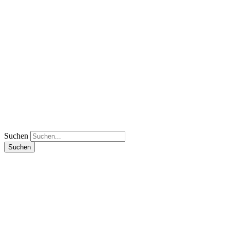
Suchen
Suchen