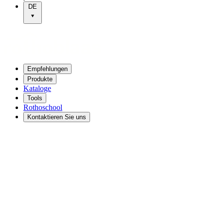
DE
Empfehlungen
Produkte
Kataloge
Tools
Rothoschool
Kontaktieren Sie uns