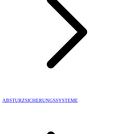
ABSTURZSICHERUNGSSYSTEME