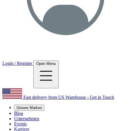
Login / Register
Open Menu
Fast delivery from US Warehouse - Get in Touch
Unsere Marken
Blog
Unternehmen
Events
Karriere