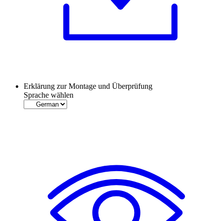
Erklärung zur Montage und Überprüfung
Sprache wählen