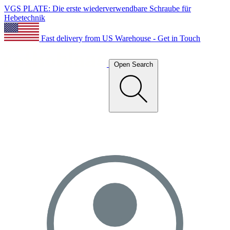
VGS PLATE: Die erste wiederverwendbare Schraube für
Hebetechnik
Fast delivery from US Warehouse - Get in Touch
Open Search