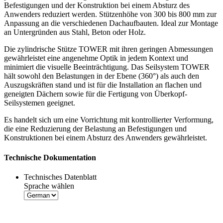
Befestigungen und der Konstruktion bei einem Absturz des
Anwenders reduziert werden. Stützenhöhe von 300 bis 800 mm zur
Anpassung an die verschiedenen Dachaufbauten. Ideal zur Montage
an Untergründen aus Stahl, Beton oder Holz.
Die zylindrische Stütze TOWER mit ihren geringen Abmessungen
gewährleistet eine angenehme Optik in jedem Kontext und
minimiert die visuelle Beeinträchtigung. Das
Seilsystem
TOWER
hält sowohl den Belastungen in der Ebene (360°) als auch den
Auszugskräften stand und ist für die Installation an flachen und
geneigten Dächern sowie für die Fertigung von
Überkopf-
Seilsystemen
geeignet.
Es handelt sich um eine Vorrichtung mit kontrollierter Verformung,
die eine Reduzierung der Belastung an Befestigungen und
Konstruktionen bei einem Absturz des Anwenders gewährleistet.
Technische Dokumentation
Technisches Datenblatt
Sprache wählen