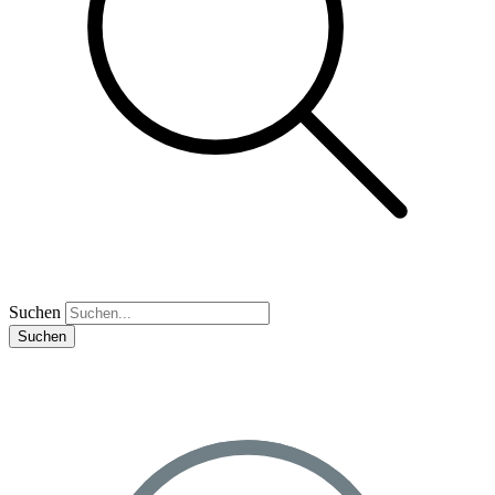
Suchen
Suchen