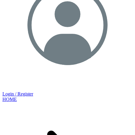
Login / Register
HOME