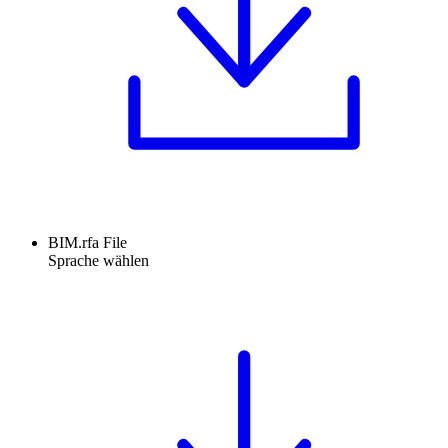
BIM.rfa File
Sprache wählen