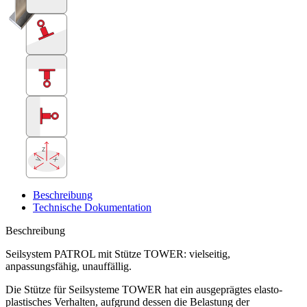
z
x
y
Beschreibung
Technische Dokumentation
Beschreibung
Seilsystem PATROL mit Stütze TOWER: vielseitig,
anpassungsfähig, unauffällig.
Die
Stütze für Seilsysteme TOWER
hat ein ausgeprägtes elasto-
plastisches Verhalten, aufgrund dessen die Belastung der