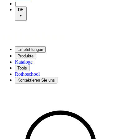
|
DE
Empfehlungen
Produkte
Kataloge
Tools
Rothoschool
Kontaktieren Sie uns