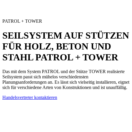
PATROL + TOWER
SEILSYSTEM AUF STÜTZEN
FÜR HOLZ, BETON UND
STAHL
PATROL + TOWER
Das mit dem System PATROL und der Stütze TOWER realisierte
Seilsystem
passt sich mühelos verschiedensten
Planungsanforderungen an. Es lässt sich vielseitig installieren, eignet
sich für verschiedene Arten von Konstruktionen und ist unauffällig.
Handelsvertreter kontaktieren