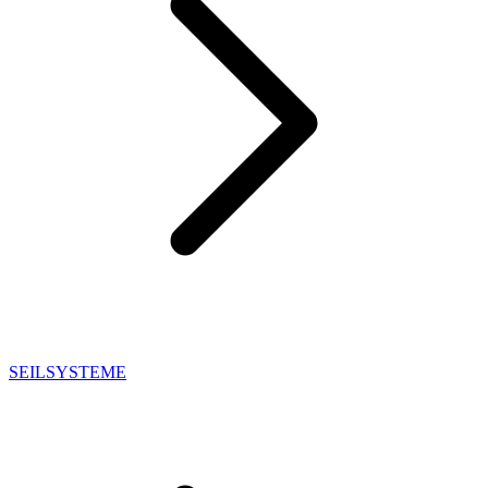
SEILSYSTEME