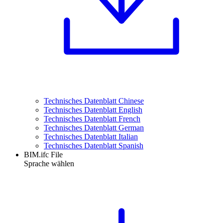
Technisches Datenblatt Chinese
Technisches Datenblatt English
Technisches Datenblatt French
Technisches Datenblatt German
Technisches Datenblatt Italian
Technisches Datenblatt Spanish
BIM.ifc File
Sprache wählen