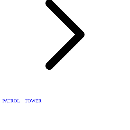
PATROL + TOWER