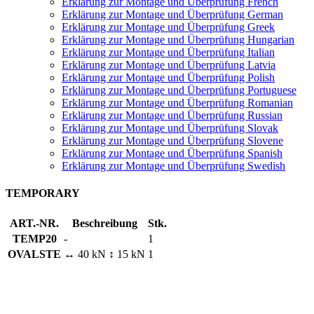
Erklärung zur Montage und Überprüfung French
Erklärung zur Montage und Überprüfung German
Erklärung zur Montage und Überprüfung Greek
Erklärung zur Montage und Überprüfung Hungarian
Erklärung zur Montage und Überprüfung Italian
Erklärung zur Montage und Überprüfung Latvia
Erklärung zur Montage und Überprüfung Polish
Erklärung zur Montage und Überprüfung Portuguese
Erklärung zur Montage und Überprüfung Romanian
Erklärung zur Montage und Überprüfung Russian
Erklärung zur Montage und Überprüfung Slovak
Erklärung zur Montage und Überprüfung Slovene
Erklärung zur Montage und Überprüfung Spanish
Erklärung zur Montage und Überprüfung Swedish
TEMPORARY
ART.-NR.
Beschreibung
Stk.
TEMP20
-
1
OVALSTE
↔ 40 kN ↕ 15 kN
1