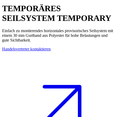
TEMPORÄRES
SEILSYSTEM
TEMPORARY
Einfach zu montierendes
horizontales provisorisches Seilsystem
mit
einem 30 mm Gurtband aus Polyester für hohe Belastungen und
gute Sichtbarkeit.
Handelsvertreter kontaktieren