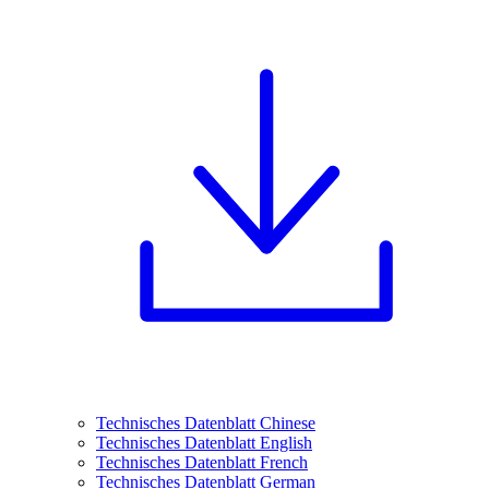
Technisches Datenblatt Chinese
Technisches Datenblatt English
Technisches Datenblatt French
Technisches Datenblatt German