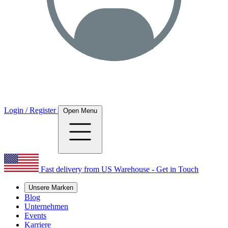
Login / Register
Open Menu
Fast delivery from US Warehouse - Get in Touch
Unsere Marken
Blog
Unternehmen
Events
Karriere