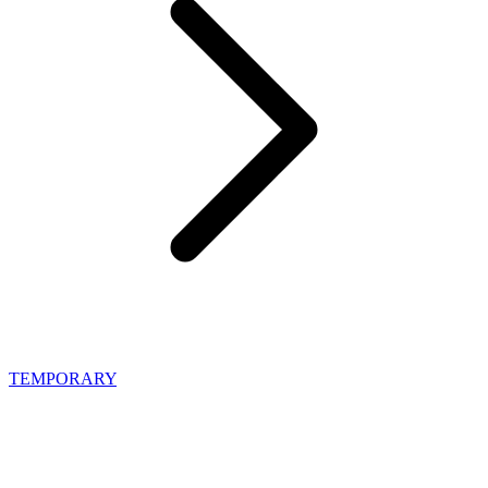
TEMPORARY