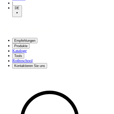
|
DE
Empfehlungen
Produkte
Kataloge
Tools
Rothoschool
Kontaktieren Sie uns