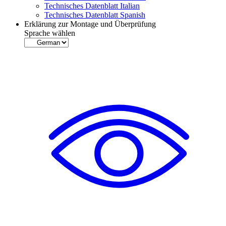
Technisches Datenblatt Italian
Technisches Datenblatt Spanish
Erklärung zur Montage und Überprüfung
Sprache wählen