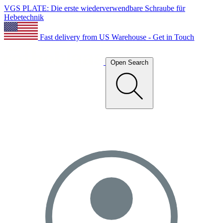
VGS PLATE: Die erste wiederverwendbare Schraube für
Hebetechnik
Fast delivery from US Warehouse - Get in Touch
Open Search