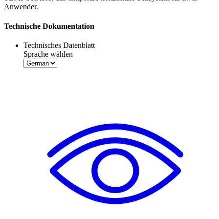
Anwender.
Technische Dokumentation
Technisches Datenblatt
Sprache wählen