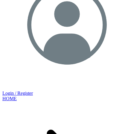
Login / Register
HOME