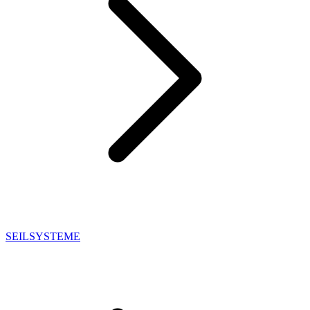
SEILSYSTEME