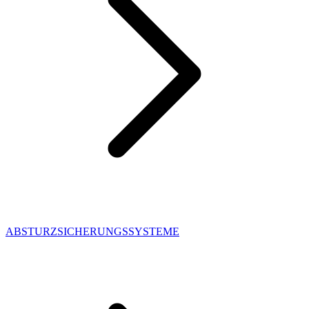
ABSTURZSICHERUNGSSYSTEME