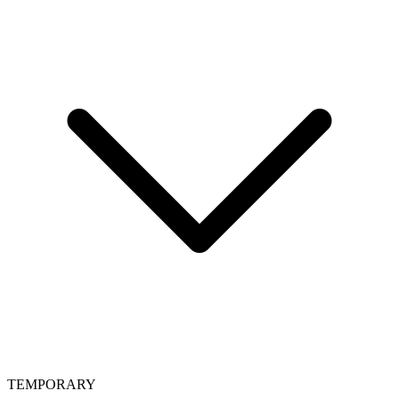
TEMPORARY