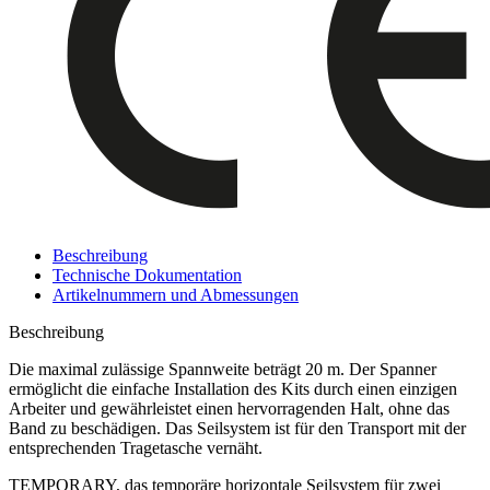
Beschreibung
Technische Dokumentation
Artikelnummern und Abmessungen
Beschreibung
Die maximal zulässige Spannweite beträgt 20 m. Der Spanner
ermöglicht die einfache Installation des Kits durch einen einzigen
Arbeiter und gewährleistet einen hervorragenden Halt, ohne das
Band zu beschädigen. Das
Seilsystem
ist für den Transport mit der
entsprechenden Tragetasche vernäht.
TEMPORARY, das temporäre horizontale Seilsystem für zwei