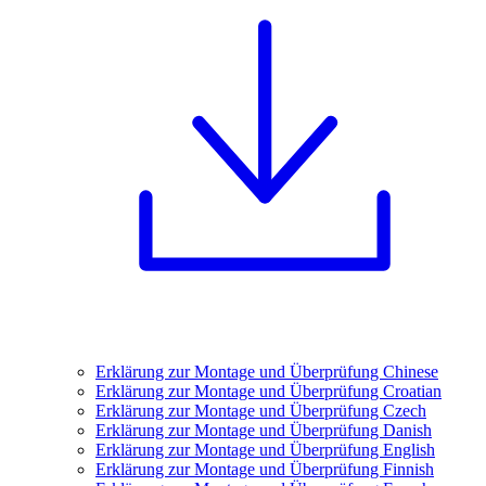
Erklärung zur Montage und Überprüfung Chinese
Erklärung zur Montage und Überprüfung Croatian
Erklärung zur Montage und Überprüfung Czech
Erklärung zur Montage und Überprüfung Danish
Erklärung zur Montage und Überprüfung English
Erklärung zur Montage und Überprüfung Finnish