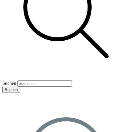
Suchen
Suchen