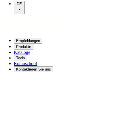
DE
Empfehlungen
Produkte
Kataloge
Tools
Rothoschool
Kontaktieren Sie uns