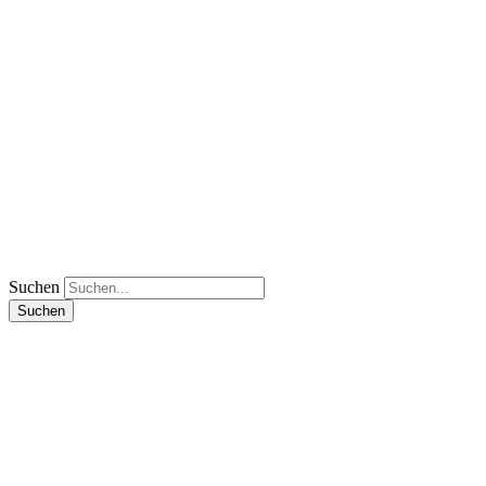
Suchen
Suchen