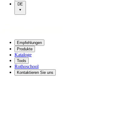
DE
Empfehlungen
Produkte
Kataloge
Tools
Rothoschool
Kontaktieren Sie uns