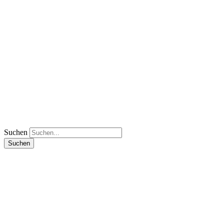
Suchen
Suchen