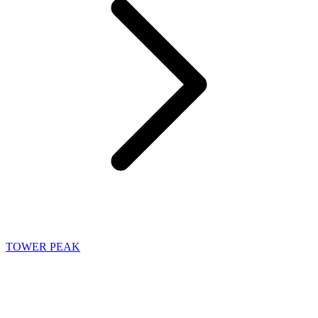
TOWER PEAK