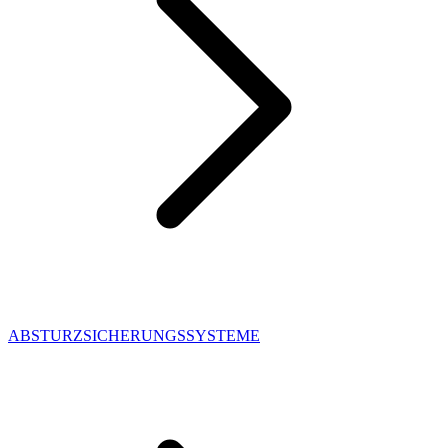
ABSTURZSICHERUNGSSYSTEME