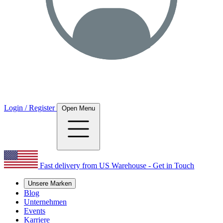
Login / Register
Open Menu
Fast delivery from US Warehouse - Get in Touch
Unsere Marken
Blog
Unternehmen
Events
Karriere