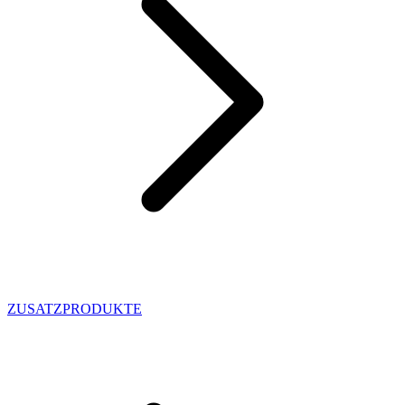
ZUSATZPRODUKTE