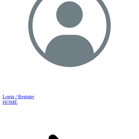
Login / Register
HOME