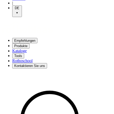
|
DE
Empfehlungen
Produkte
Kataloge
Tools
Rothoschool
Kontaktieren Sie uns