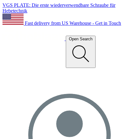
VGS PLATE: Die erste wiederverwendbare Schraube für
Hebetechnik
Fast delivery from US Warehouse - Get in Touch
Open Search