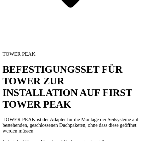
TOWER PEAK
BEFESTIGUNGSSET FÜR
TOWER ZUR
INSTALLATION AUF FIRST
TOWER PEAK
TOWER PEAK
ist der Adapter für die Montage der
Seilsysteme
auf
bestehenden, geschlossenen Dachpaketen, ohne dass diese geöffnet
werden müssen.