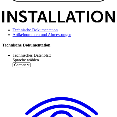
Technische Dokumentation
Artikelnummern und Abmessungen
Technische Dokumentation
Technisches Datenblatt
Sprache wählen