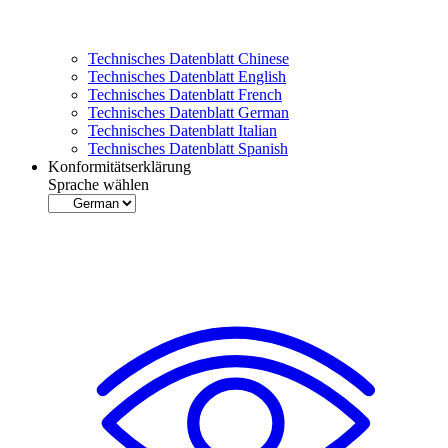
Technisches Datenblatt Chinese
Technisches Datenblatt English
Technisches Datenblatt French
Technisches Datenblatt German
Technisches Datenblatt Italian
Technisches Datenblatt Spanish
Konformitätserklärung
Sprache wählen