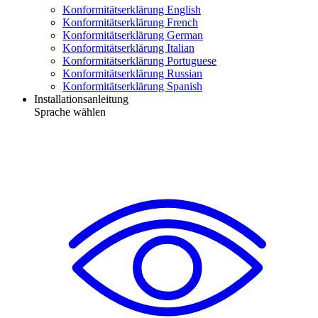
Konformitätserklärung English
Konformitätserklärung French
Konformitätserklärung German
Konformitätserklärung Italian
Konformitätserklärung Portuguese
Konformitätserklärung Russian
Konformitätserklärung Spanish
Installationsanleitung
Sprache wählen