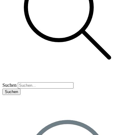
Suchen
Suchen