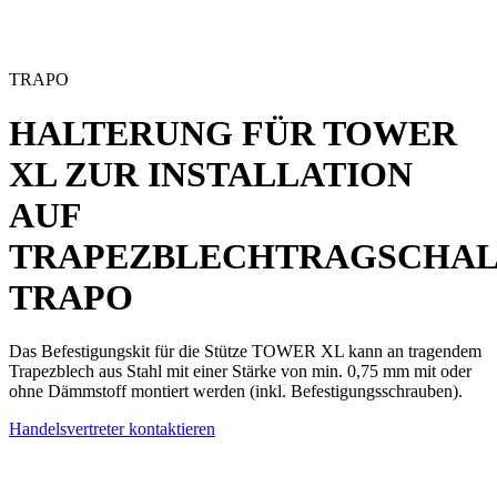
TRAPO
HALTERUNG FÜR TOWER
XL ZUR INSTALLATION
AUF
TRAPEZBLECHTRAGSCHA
TRAPO
Das Befestigungskit für die Stütze TOWER XL kann an tragendem
Trapezblech aus Stahl mit einer Stärke von min. 0,75 mm mit oder
ohne Dämmstoff montiert werden (inkl. Befestigungsschrauben).
Handelsvertreter kontaktieren