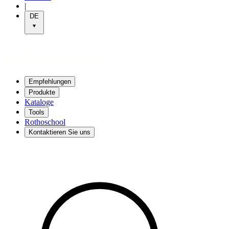
|
DE
Empfehlungen
Produkte
Kataloge
Tools
Rothoschool
Kontaktieren Sie uns