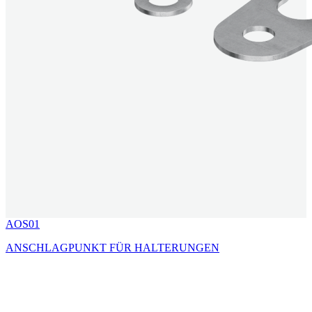
AOS01
ANSCHLAGPUNKT FÜR HALTERUNGEN