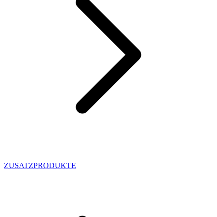
ZUSATZPRODUKTE