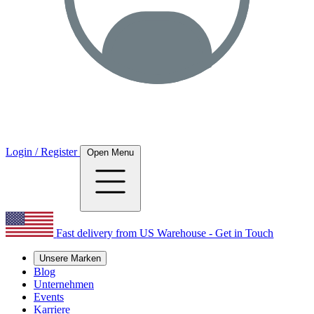
Login / Register
Open Menu
Fast delivery from US Warehouse - Get in Touch
Unsere Marken
Blog
Unternehmen
Events
Karriere