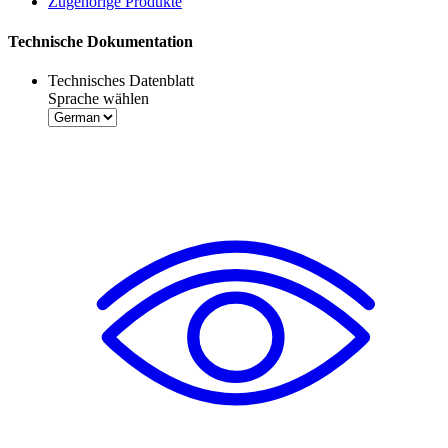
Zugehörige Produkte
Technische Dokumentation
Technisches Datenblatt
Sprache wählen