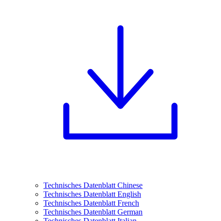
Technisches Datenblatt Chinese
Technisches Datenblatt English
Technisches Datenblatt French
Technisches Datenblatt German
Technisches Datenblatt Italian