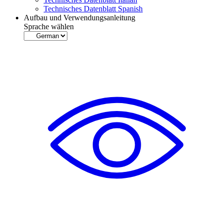
Technisches Datenblatt Spanish
Aufbau und Verwendungsanleitung
Sprache wählen