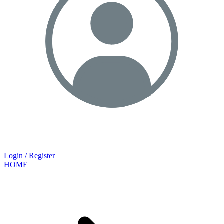
Login / Register
HOME