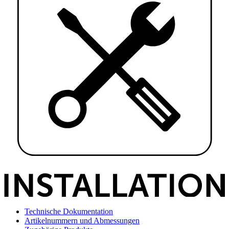
Technische Dokumentation
Artikelnummern und Abmessungen