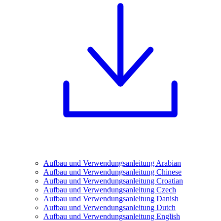
Aufbau und Verwendungsanleitung Arabian
Aufbau und Verwendungsanleitung Chinese
Aufbau und Verwendungsanleitung Croatian
Aufbau und Verwendungsanleitung Czech
Aufbau und Verwendungsanleitung Danish
Aufbau und Verwendungsanleitung Dutch
Aufbau und Verwendungsanleitung English