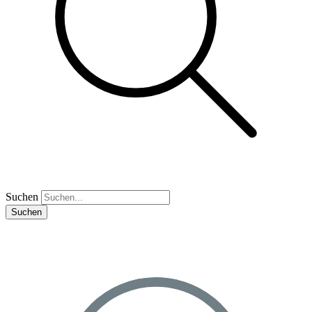
Suchen
Suchen