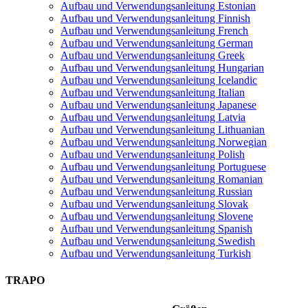
Aufbau und Verwendungsanleitung Estonian
Aufbau und Verwendungsanleitung Finnish
Aufbau und Verwendungsanleitung French
Aufbau und Verwendungsanleitung German
Aufbau und Verwendungsanleitung Greek
Aufbau und Verwendungsanleitung Hungarian
Aufbau und Verwendungsanleitung Icelandic
Aufbau und Verwendungsanleitung Italian
Aufbau und Verwendungsanleitung Japanese
Aufbau und Verwendungsanleitung Latvia
Aufbau und Verwendungsanleitung Lithuanian
Aufbau und Verwendungsanleitung Norwegian
Aufbau und Verwendungsanleitung Polish
Aufbau und Verwendungsanleitung Portuguese
Aufbau und Verwendungsanleitung Romanian
Aufbau und Verwendungsanleitung Russian
Aufbau und Verwendungsanleitung Slovak
Aufbau und Verwendungsanleitung Slovene
Aufbau und Verwendungsanleitung Spanish
Aufbau und Verwendungsanleitung Swedish
Aufbau und Verwendungsanleitung Turkish
TRAPO