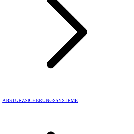
ABSTURZSICHERUNGSSYSTEME