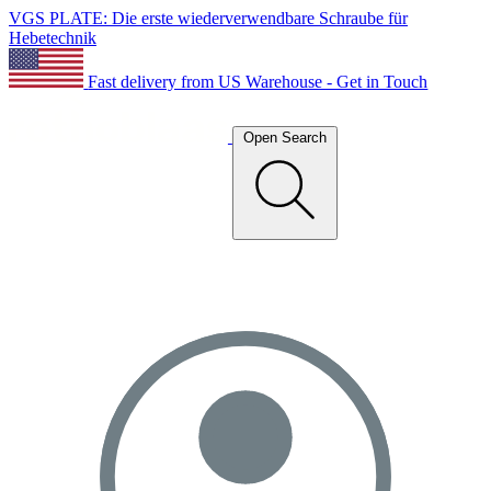
VGS PLATE: Die erste wiederverwendbare Schraube für
Hebetechnik
Fast delivery from US Warehouse - Get in Touch
Open Search