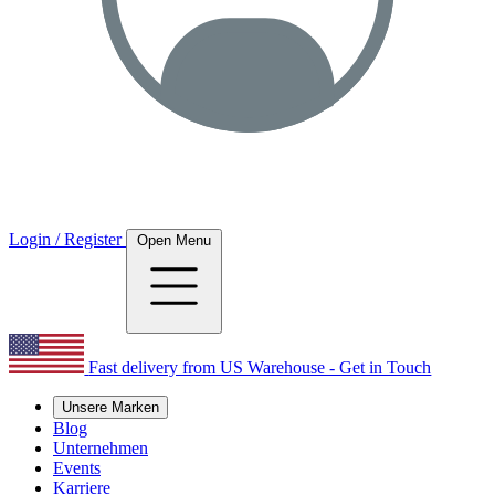
Login / Register
Open Menu
Fast delivery from US Warehouse - Get in Touch
Unsere Marken
Blog
Unternehmen
Events
Karriere