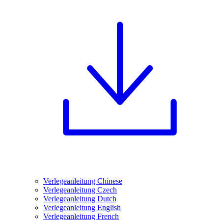
Verlegeanleitung Chinese
Verlegeanleitung Czech
Verlegeanleitung Dutch
Verlegeanleitung English
Verlegeanleitung French