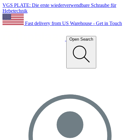
VGS PLATE: Die erste wiederverwendbare Schraube für
Hebetechnik
Fast delivery from US Warehouse - Get in Touch
Open Search