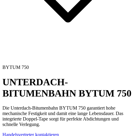
BYTUM 750
UNTERDACH-
BITUMENBAHN
BYTUM 750
Die
Unterdach-Bitumenbahn
BYTUM 750 garantiert
hohe
mechanische Festigkeit
und damit eine lange Lebensdauer. Das
integrierte Doppel-Tape sorgt für perfekte Abdichtungen und
schnelle Verlegung.
Handelsvertreter kontaktieren