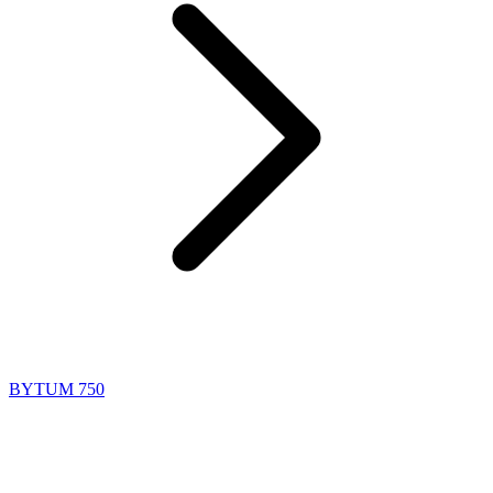
BYTUM 750