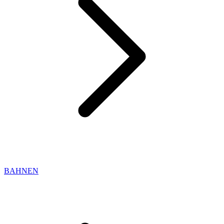
BAHNEN