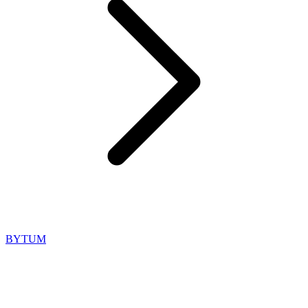
BYTUM