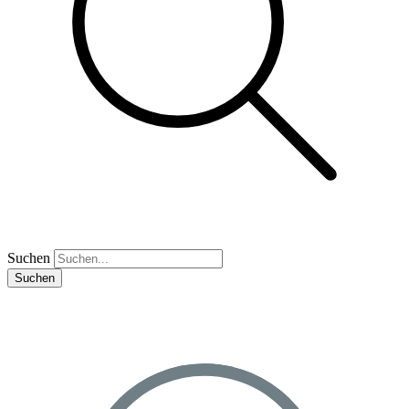
Suchen
Suchen