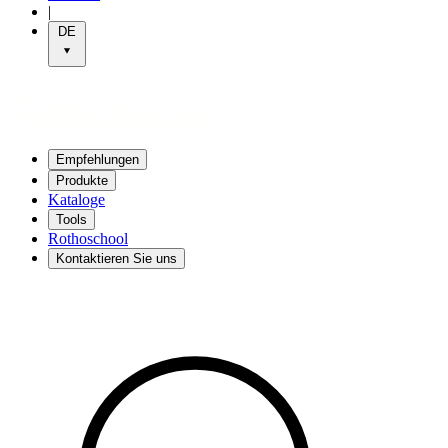
|
DE
Empfehlungen
Produkte
Kataloge
Tools
Rothoschool
Kontaktieren Sie uns