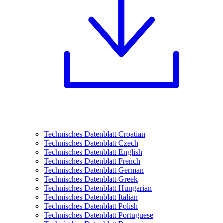
Technisches Datenblatt Croatian
Technisches Datenblatt Czech
Technisches Datenblatt English
Technisches Datenblatt French
Technisches Datenblatt German
Technisches Datenblatt Greek
Technisches Datenblatt Hungarian
Technisches Datenblatt Italian
Technisches Datenblatt Polish
Technisches Datenblatt Portuguese