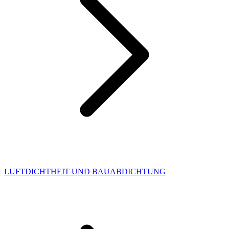
LUFTDICHTHEIT UND BAUABDICHTUNG