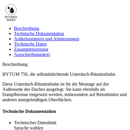
BITUMEN
B
A
SED
Beschreibung
Technische Dokumentation
Artikelnummern und Abmessungen
Technische Daten
Zusammensetzung
Ausschreibungstext
Beschreibung
BYTUM 750, die selbstabdichtende Unterdach-Bitumenbahn.
Diese
Unterdach-Bitumenbahn
ist für die Montage auf der
Außenseite des Daches ausgelegt. Sie kann ebenfalls als
Dampfbremse
eingesetzt werden, insbesondere auf Betonböden und
anderen unregelmäßigen Oberflächen.
Technische Dokumentation
Technisches Datenblatt
Sprache wählen