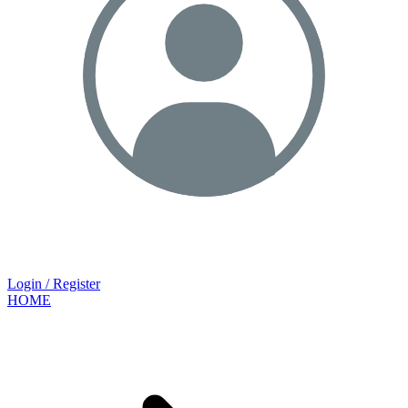
Login / Register
HOME