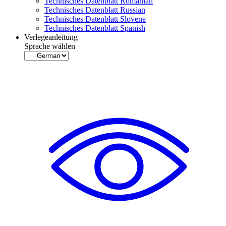
Technisches Datenblatt Romanian
Technisches Datenblatt Russian
Technisches Datenblatt Slovene
Technisches Datenblatt Spanish
Verlegeanleitung
Sprache wählen