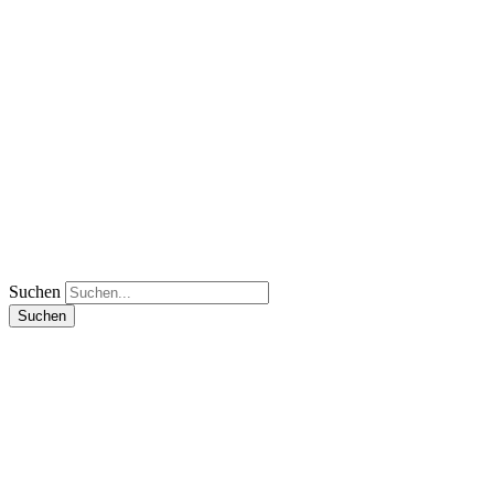
Suchen
Suchen