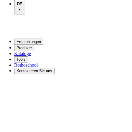
DE
Empfehlungen
Produkte
Kataloge
Tools
Rothoschool
Kontaktieren Sie uns