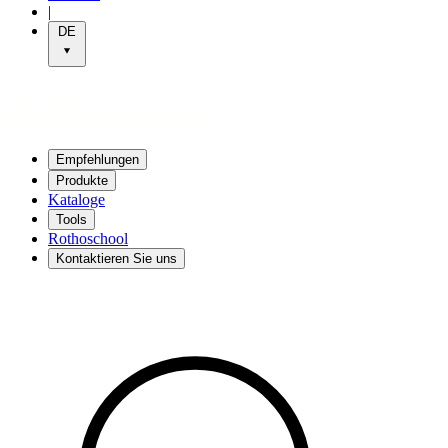
|
DE
Empfehlungen
Produkte
Kataloge
Tools
Rothoschool
Kontaktieren Sie uns