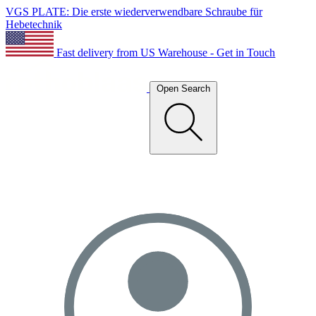
VGS PLATE: Die erste wiederverwendbare Schraube für
Hebetechnik
Fast delivery from US Warehouse - Get in Touch
Open Search