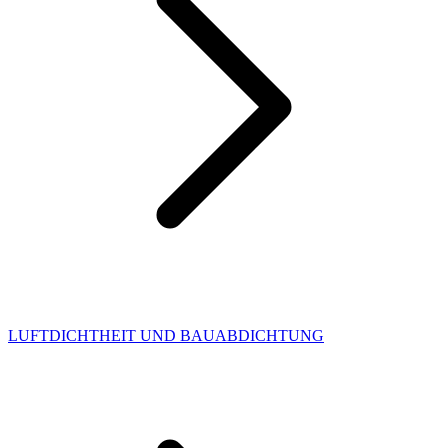
LUFTDICHTHEIT UND BAUABDICHTUNG