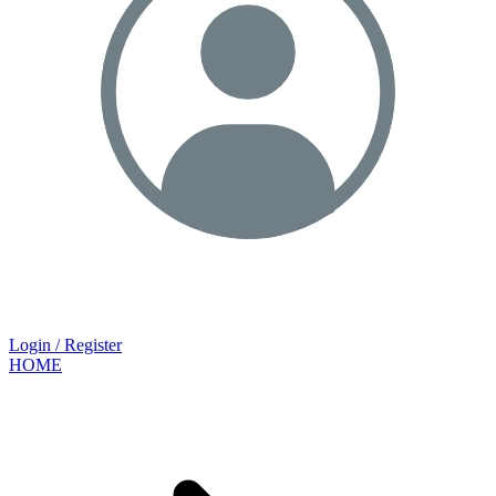
Login / Register
HOME