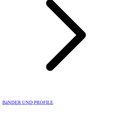
BäNDER UND PROFILE