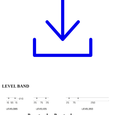
LEVEL BAND