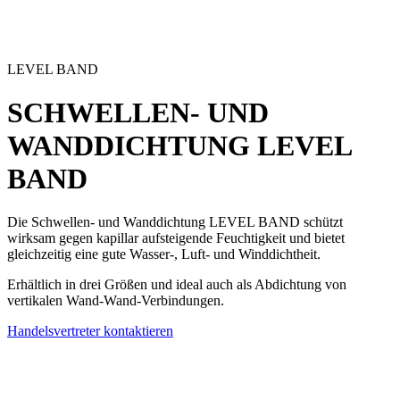
LEVEL BAND
SCHWELLEN- UND
WANDDICHTUNG
LEVEL
BAND
Die
Schwellen- und Wanddichtung LEVEL BAND
schützt
wirksam gegen kapillar aufsteigende Feuchtigkeit und bietet
gleichzeitig eine gute Wasser-, Luft- und Winddichtheit.
Erhältlich in drei Größen und ideal auch als Abdichtung von
vertikalen Wand-Wand-Verbindungen.
Handelsvertreter kontaktieren