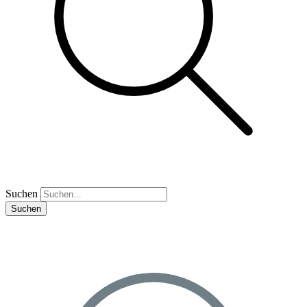
Suchen
Suchen