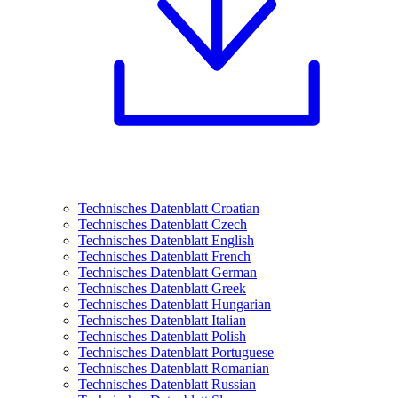
Technisches Datenblatt Croatian
Technisches Datenblatt Czech
Technisches Datenblatt English
Technisches Datenblatt French
Technisches Datenblatt German
Technisches Datenblatt Greek
Technisches Datenblatt Hungarian
Technisches Datenblatt Italian
Technisches Datenblatt Polish
Technisches Datenblatt Portuguese
Technisches Datenblatt Romanian
Technisches Datenblatt Russian