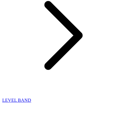
LEVEL BAND