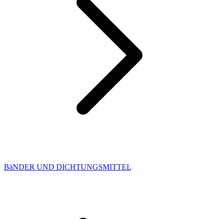
BäNDER UND DICHTUNGSMITTEL