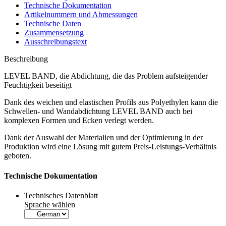
Technische Dokumentation
Artikelnummern und Abmessungen
Technische Daten
Zusammensetzung
Ausschreibungstext
Beschreibung
LEVEL BAND, die Abdichtung, die das Problem aufsteigender
Feuchtigkeit beseitigt
Dank des weichen und elastischen Profils aus Polyethylen kann die
Schwellen- und Wandabdichtung LEVEL BAND
auch bei
komplexen Formen und Ecken verlegt werden.
Dank der Auswahl der Materialien und der Optimierung in der
Produktion wird eine Lösung mit gutem Preis-Leistungs-Verhältnis
geboten.
Technische Dokumentation
Technisches Datenblatt
Sprache wählen