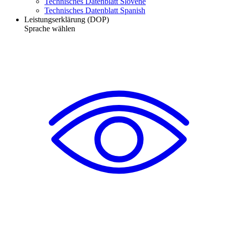
Technisches Datenblatt Slovene
Technisches Datenblatt Spanish
Leistungserklärung (DOP)
Sprache wählen