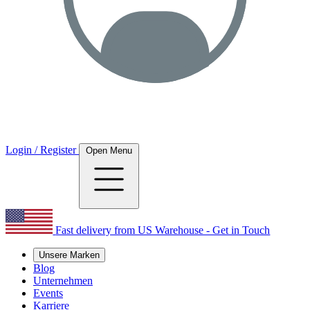
Login / Register
Open Menu
Fast delivery from US Warehouse - Get in Touch
Unsere Marken
Blog
Unternehmen
Events
Karriere