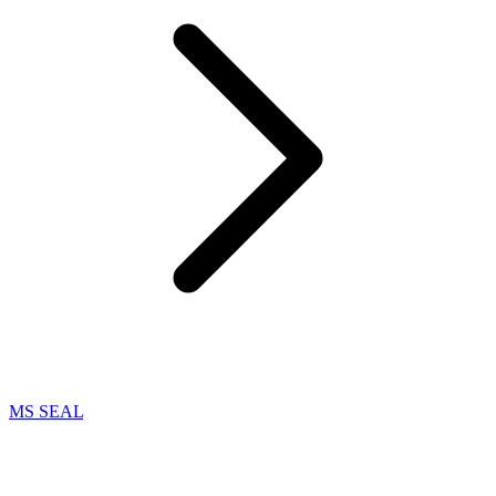
MS SEAL