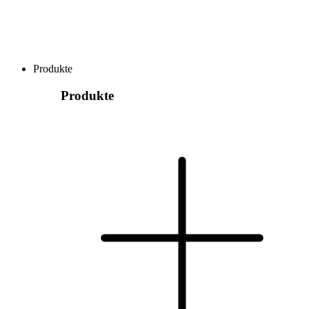
Produkte
Produkte