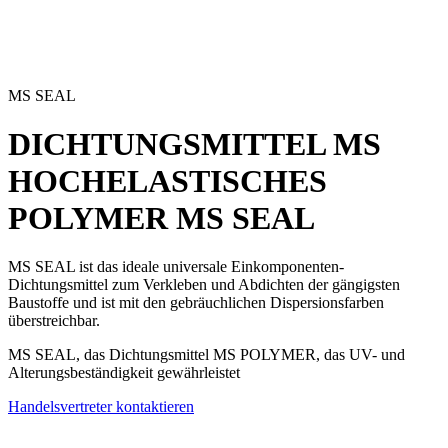
MS SEAL
DICHTUNGSMITTEL MS
HOCHELASTISCHES
POLYMER
MS SEAL
MS SEAL ist das ideale universale Einkomponenten-
Dichtungsmittel
zum Verkleben und Abdichten der gängigsten
Baustoffe und ist mit den gebräuchlichen Dispersionsfarben
überstreichbar.
MS SEAL, das Dichtungsmittel MS POLYMER, das UV- und
Alterungsbeständigkeit gewährleistet
Handelsvertreter kontaktieren