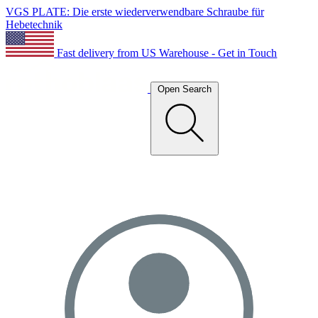
VGS PLATE: Die erste wiederverwendbare Schraube für
Hebetechnik
Fast delivery from US Warehouse - Get in Touch
Open Search