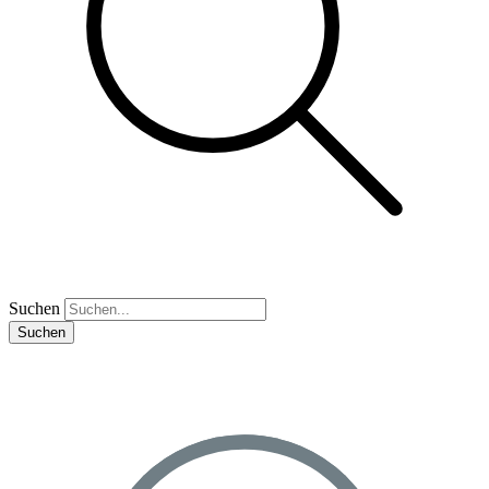
Suchen
Suchen