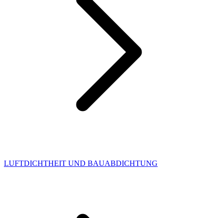
LUFTDICHTHEIT UND BAUABDICHTUNG