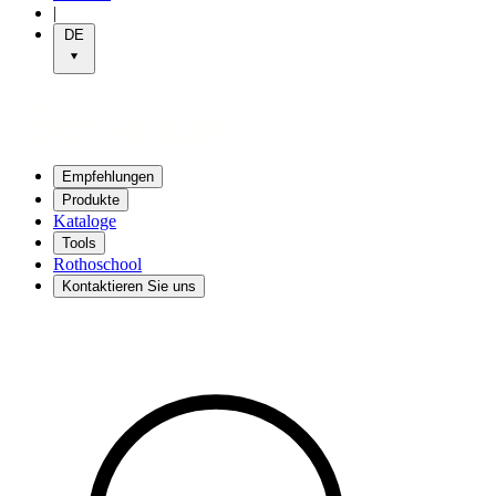
|
DE
Empfehlungen
Produkte
Kataloge
Tools
Rothoschool
Kontaktieren Sie uns