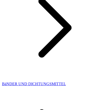
BäNDER UND DICHTUNGSMITTEL