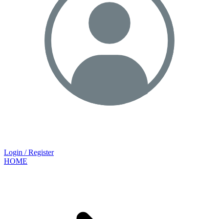
Login / Register
HOME