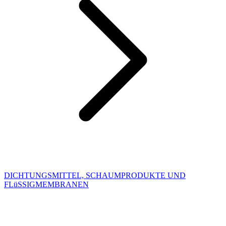
DICHTUNGSMITTEL, SCHAUMPRODUKTE UND
FLüSSIGMEMBRANEN