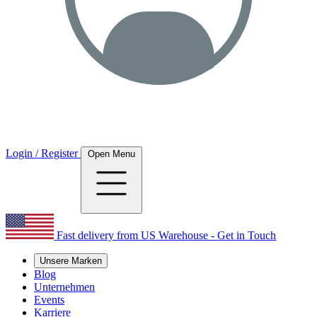
Login / Register
Open Menu
Fast delivery from US Warehouse - Get in Touch
Unsere Marken
Blog
Unternehmen
Events
Karriere