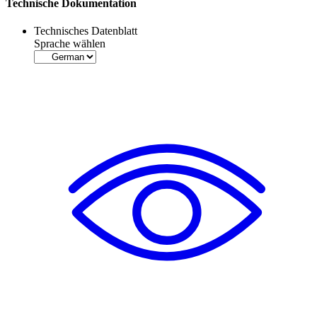
Technische Dokumentation
Technisches Datenblatt
Sprache wählen