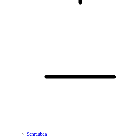
Schrauben