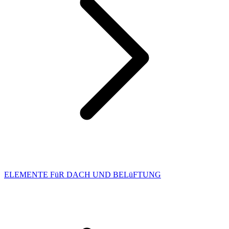
ELEMENTE FüR DACH UND BELüFTUNG