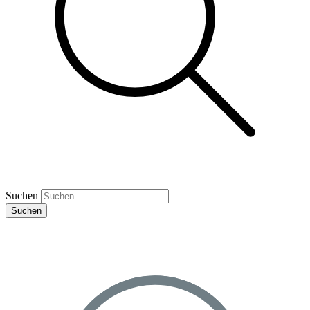
Suchen
Suchen