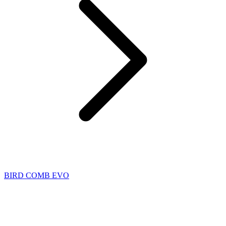
BIRD COMB EVO