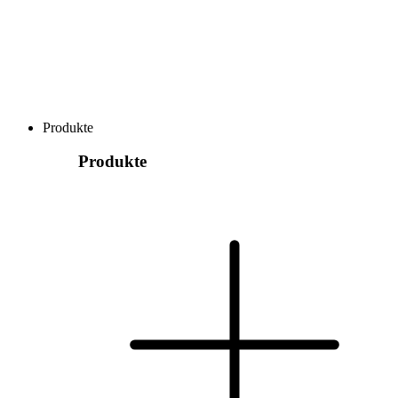
Produkte
Produkte