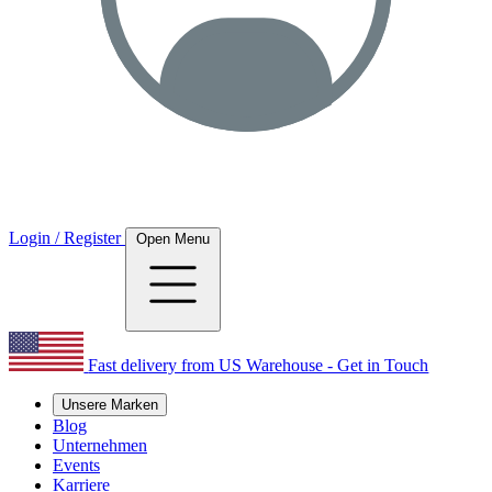
Login / Register
Open Menu
Fast delivery from US Warehouse - Get in Touch
Unsere Marken
Blog
Unternehmen
Events
Karriere