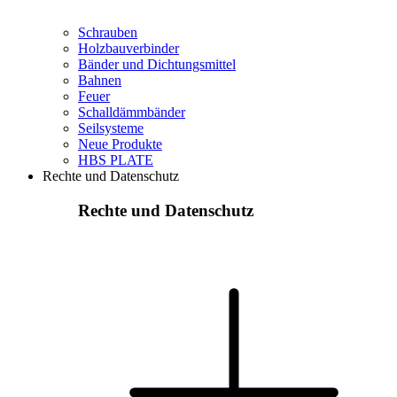
Schrauben
Holzbauverbinder
Bänder und Dichtungsmittel
Bahnen
Feuer
Schalldämmbänder
Seilsysteme
Neue Produkte
HBS PLATE
Rechte und Datenschutz
Rechte und Datenschutz