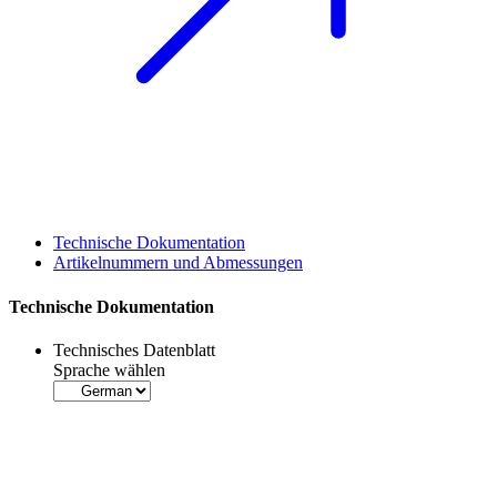
Technische Dokumentation
Artikelnummern und Abmessungen
Technische Dokumentation
Technisches Datenblatt
Sprache wählen