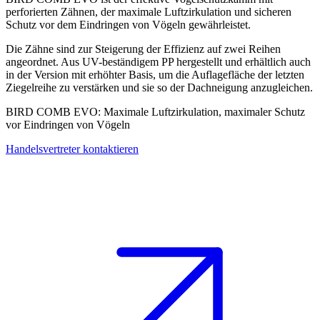
perforierten Zähnen, der maximale Luftzirkulation und
sicheren
Schutz vor dem Eindringen von Vögeln
gewährleistet.
Die Zähne sind zur Steigerung der Effizienz auf zwei Reihen
angeordnet. Aus UV-beständigem PP hergestellt und erhältlich auch
in der Version mit erhöhter Basis, um die Auflagefläche der letzten
Ziegelreihe zu verstärken und sie so der Dachneigung anzugleichen.
BIRD COMB EVO
: Maximale Luftzirkulation, maximaler Schutz
vor Eindringen von Vögeln
Handelsvertreter kontaktieren