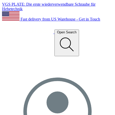
VGS PLATE: Die erste wiederverwendbare Schraube für
Hebetechnik
Fast delivery from US Warehouse - Get in Touch
Open Search