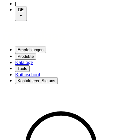
|
DE
Empfehlungen
Produkte
Kataloge
Tools
Rothoschool
Kontaktieren Sie uns