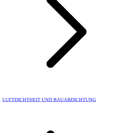
LUFTDICHTHEIT UND BAUABDICHTUNG