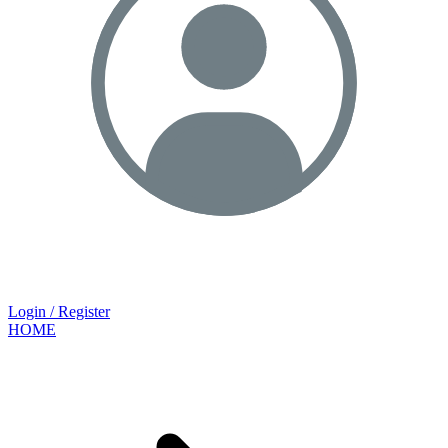
Login / Register
HOME