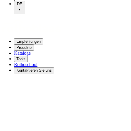
DE
Empfehlungen
Produkte
Kataloge
Tools
Rothoschool
Kontaktieren Sie uns