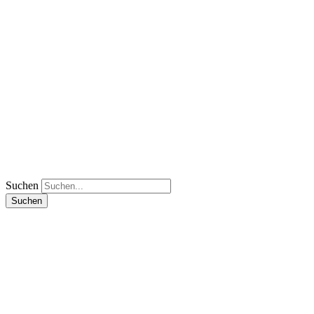
Suchen
Suchen