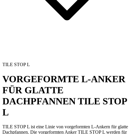
TILE STOP L
VORGEFORMTE L-ANKER
FÜR GLATTE
DACHPFANNEN
TILE STOP
L
TILE STOP L
ist eine Linie von
vorgeformten L-Ankern
für glatte
Dachpfannen. Die vorgeformten Anker TILE STOP L werden für