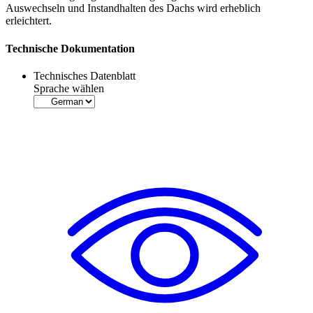
Auswechseln und Instandhalten des Dachs wird erheblich
erleichtert.
Technische Dokumentation
Technisches Datenblatt
Sprache wählen