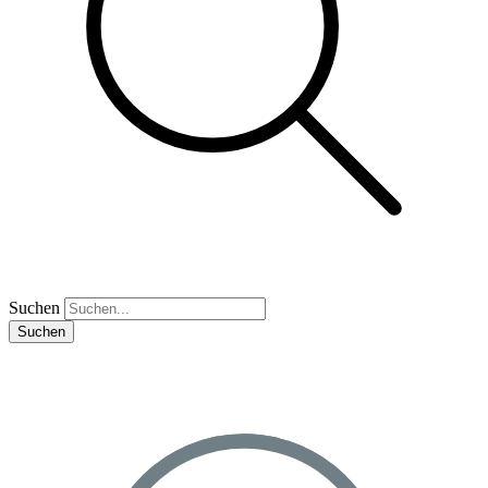
Suchen
Suchen