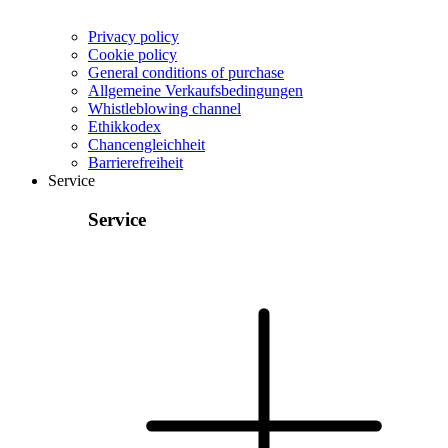
Privacy policy
Cookie policy
General conditions of purchase
Allgemeine Verkaufsbedingungen
Whistleblowing channel
Ethikkodex
Chancengleichheit
Barrierefreiheit
Service
Service