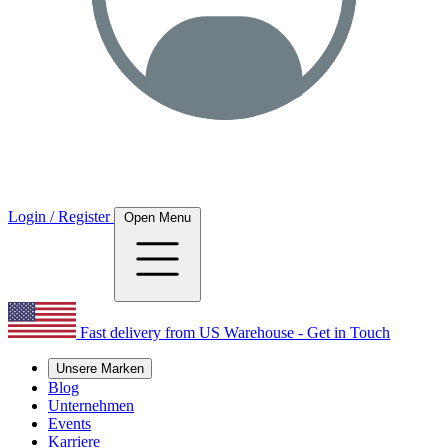
Login / Register
Open Menu
Fast delivery from US Warehouse - Get in Touch
Unsere Marken
Blog
Unternehmen
Events
Karriere