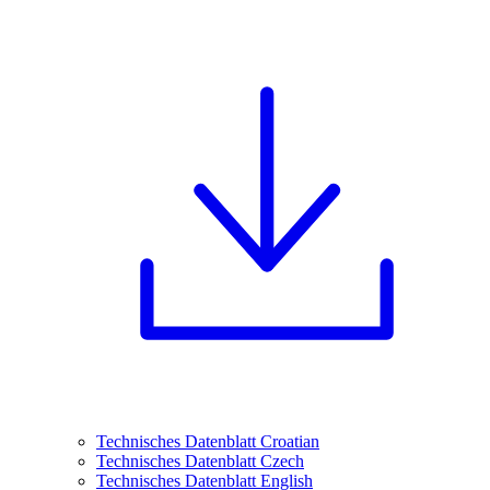
Technisches Datenblatt Croatian
Technisches Datenblatt Czech
Technisches Datenblatt English