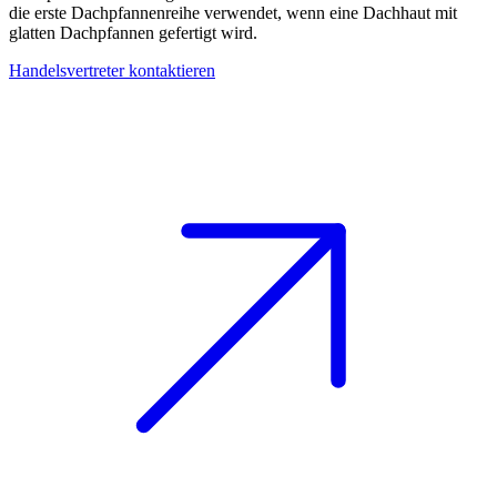
die erste Dachpfannenreihe verwendet, wenn eine Dachhaut mit
glatten Dachpfannen gefertigt wird.
Handelsvertreter kontaktieren