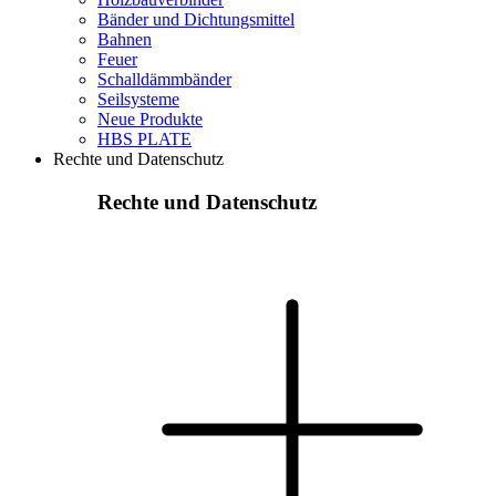
Bänder und Dichtungsmittel
Bahnen
Feuer
Schalldämmbänder
Seilsysteme
Neue Produkte
HBS PLATE
Rechte und Datenschutz
Rechte und Datenschutz