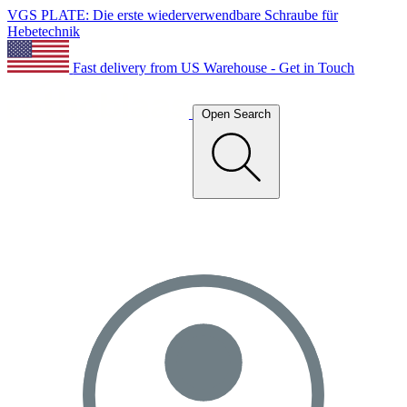
VGS PLATE: Die erste wiederverwendbare Schraube für
Hebetechnik
Fast delivery from US Warehouse - Get in Touch
Open Search