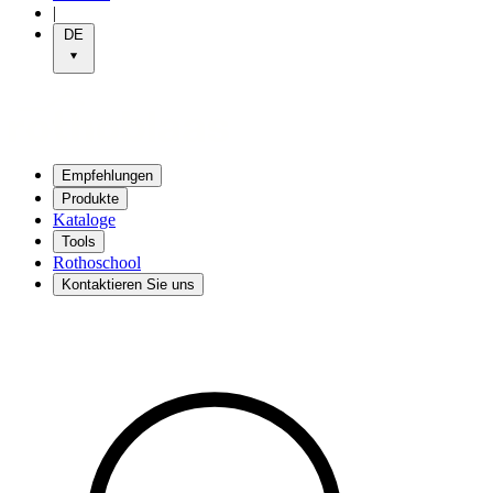
|
DE
Empfehlungen
Produkte
Kataloge
Tools
Rothoschool
Kontaktieren Sie uns