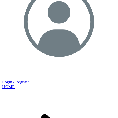
Login / Register
HOME