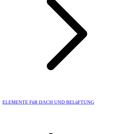
ELEMENTE FüR DACH UND BELüFTUNG