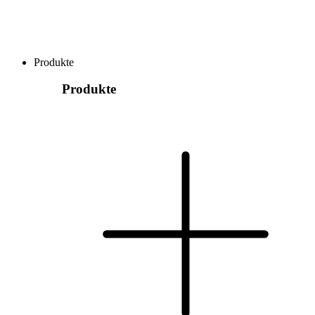
Produkte
Produkte