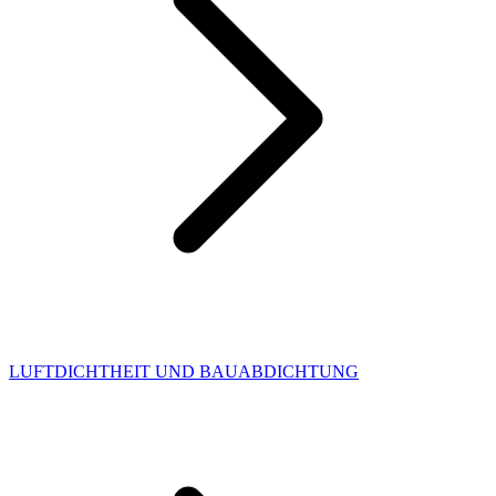
LUFTDICHTHEIT UND BAUABDICHTUNG