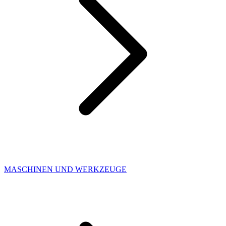
MASCHINEN UND WERKZEUGE