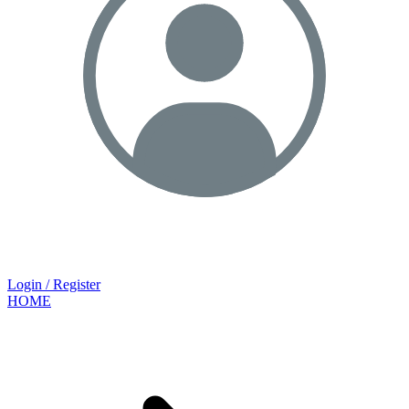
Login / Register
HOME