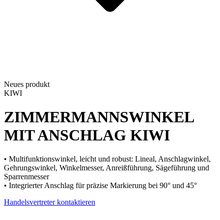
Neues produkt
KIWI
ZIMMERMANNSWINKEL
MIT ANSCHLAG
KIWI
• Multifunktionswinkel, leicht und robust: Lineal, Anschlagwinkel,
Gehrungswinkel, Winkelmesser, Anreißführung, Sägeführung und
Sparrenmesser
• Integrierter Anschlag für präzise Markierung bei 90° und 45°
Handelsvertreter kontaktieren