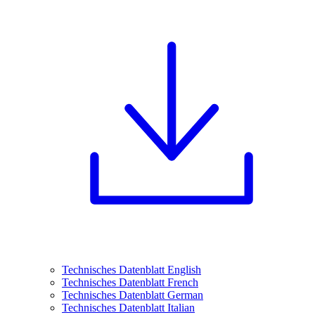
Technisches Datenblatt English
Technisches Datenblatt French
Technisches Datenblatt German
Technisches Datenblatt Italian