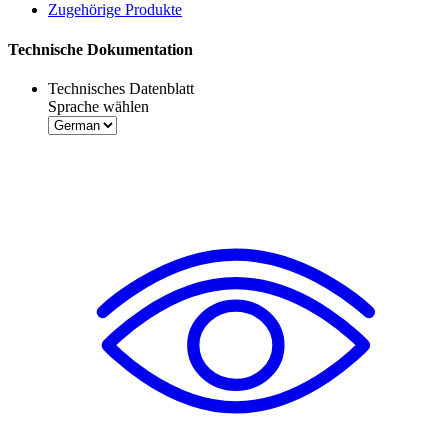
Zugehörige Produkte
Technische Dokumentation
Technisches Datenblatt
Sprache wählen