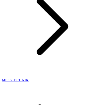
MESSTECHNIK