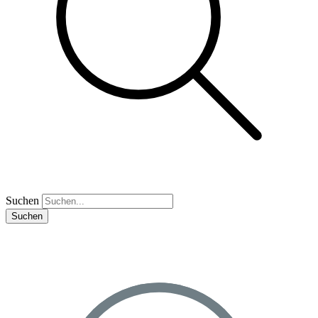
Suchen
Suchen