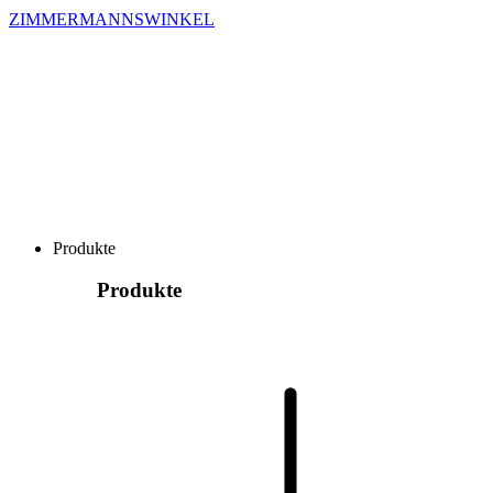
ZIMMERMANNSWINKEL
Produkte
Produkte