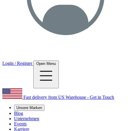
Login / Register
Open Menu
Fast delivery from US Warehouse - Get in Touch
Unsere Marken
Blog
Unternehmen
Events
Karriere