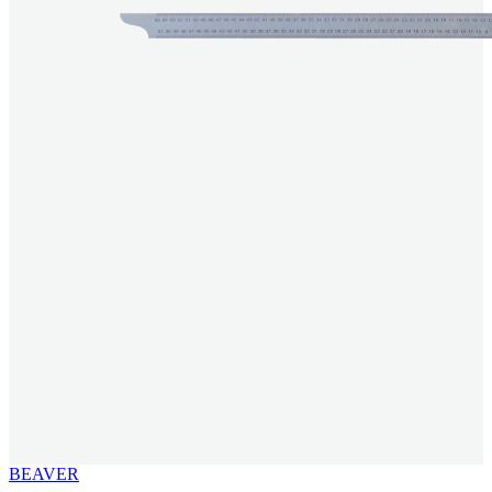
BEAVER