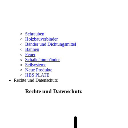
Schrauben
Holzbauverbinder
Bänder und Dichtungsmittel
Bahnen
Feuer
Schalldämmbänder
Seilsysteme
Neue Produkte
HBS PLATE
Rechte und Datenschutz
Rechte und Datenschutz