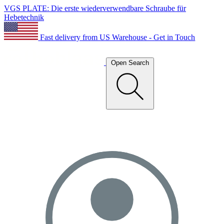
VGS PLATE: Die erste wiederverwendbare Schraube für
Hebetechnik
Fast delivery from US Warehouse - Get in Touch
Open Search