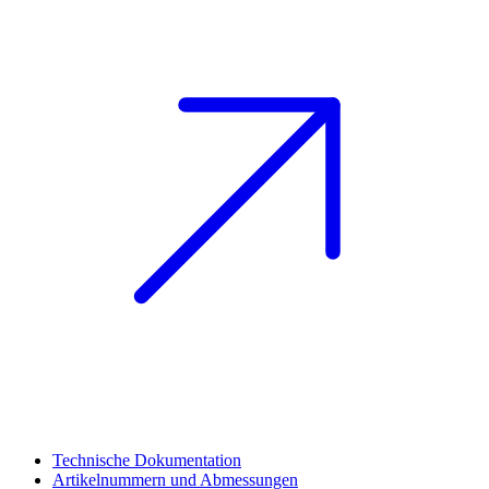
Technische Dokumentation
Artikelnummern und Abmessungen