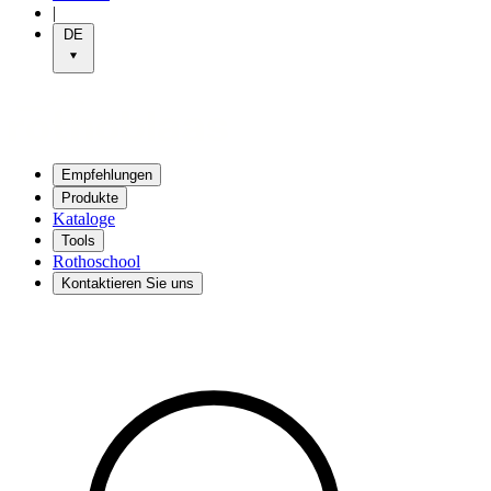
|
DE
Empfehlungen
Produkte
Kataloge
Tools
Rothoschool
Kontaktieren Sie uns